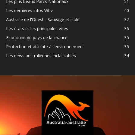
Les plus beaux Parcs Nationaux
51
Les dernières infos Whv
40
Australie de l'Ouest - Sauvage et isolé
37
Les états et les principales villes
36
Economie du pays de la chance
35
Protection et atteinte à l'environnement
35
Les news australiennes inclassables
34