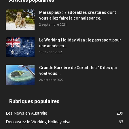
Marsupiaux : 7 adorables créatures dont
vous allez faire la connaissance...
2 septembre 2021
Le Working Holiday Visa : le passeport pour
une année en...
18 février 2022
Grande Barrière de Corail : les 10 îles qui
vont vous...
26 octobre 2022
Rubriques populaires
Les News en Australie
239
Découvrez le Working Holiday Visa
63