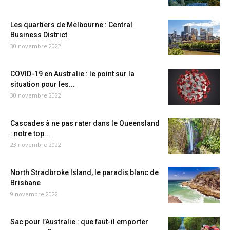
Les quartiers de Melbourne : Central
Business District
30 novembre 2022
COVID-19 en Australie : le point sur la
situation pour les...
30 novembre 2022
Cascades à ne pas rater dans le Queensland
: notre top...
23 novembre 2022
North Stradbroke Island, le paradis blanc de
Brisbane
9 novembre 2022
Sac pour l’Australie : que faut-il emporter