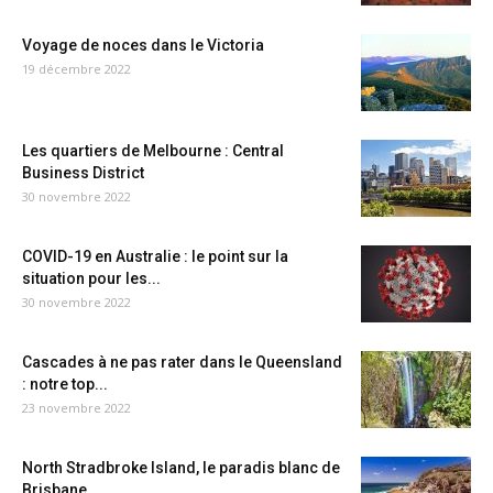
Voyage de noces dans le Victoria
19 décembre 2022
Les quartiers de Melbourne : Central
Business District
30 novembre 2022
COVID-19 en Australie : le point sur la
situation pour les...
30 novembre 2022
Cascades à ne pas rater dans le Queensland
: notre top...
23 novembre 2022
North Stradbroke Island, le paradis blanc de
Brisbane