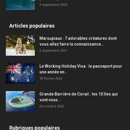
5 septembre 2023
Articles populaires
Marsupiaux : 7 adorables créatures dont
vous allez faire la connaissance...
2 septembre 2021
Le Working Holiday Visa : le passeport pour
une année en...
18 février 2022
Grande Barrière de Corail : les 10 îles qui
vont vous...
26 octobre 2022
Rubriques populaires