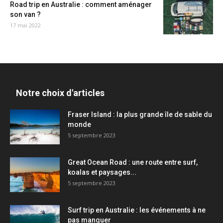
Road trip en Australie : comment aménager
son van ?
17 mai 2022
Notre choix d'articles
Fraser Island : la plus grande île de sable du
monde
5 septembre 2023
Great Ocean Road : une route entre surf,
koalas et paysages...
5 septembre 2023
Surf trip en Australie : les événements à ne
pas manquer