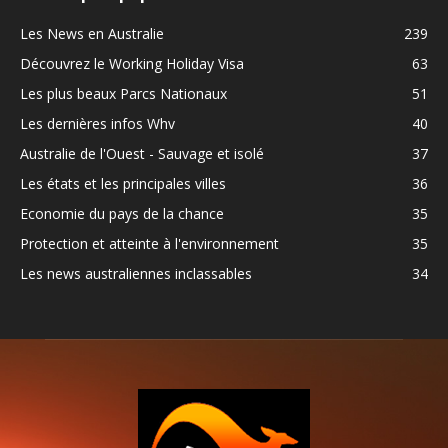
Les News en Australie
239
Découvrez le Working Holiday Visa
63
Les plus beaux Parcs Nationaux
51
Les dernières infos Whv
40
Australie de l'Ouest - Sauvage et isolé
37
Les états et les principales villes
36
Economie du pays de la chance
35
Protection et atteinte à l'environnement
35
Les news australiennes inclassables
34