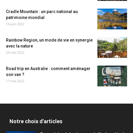
Cradle Mountain : un parc national au
patrimoine mondial
16 juin 2022
Rainbow Region, un mode de vie en synergie
avec la nature
24 mai 2022
Road trip en Australie : comment aménager
son van ?
17 mai 2022
Notre choix d'articles