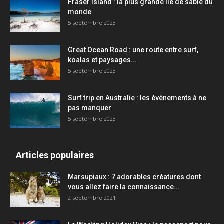
Fraser Island : la plus grande île de sable du
monde
5 septembre 2023
Great Ocean Road : une route entre surf,
koalas et paysages...
5 septembre 2023
Surf trip en Australie : les événements à ne
pas manquer
5 septembre 2023
Articles populaires
Marsupiaux : 7 adorables créatures dont
vous allez faire la connaissance...
2 septembre 2021