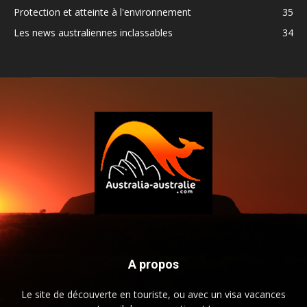
Protection et atteinte à l'environnement
35
Les news australiennes inclassables
34
A propos
Le site de découverte en touriste, ou avec un visa vacances