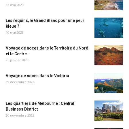
12 mai 2023
Les requins, le Grand Blanc pour une peur
bleue ?
10 mai 2023
Voyage de noces dans le Territoire du Nord
et le Centre...
25 janvier 2023
Voyage de noces dans le Victoria
19 décembre 2022
Les quartiers de Melbourne : Central
Business District
30 novembre 2022