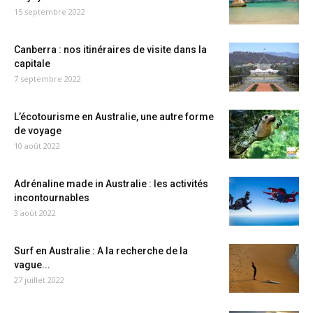
15 septembre 2022
Canberra : nos itinéraires de visite dans la
capitale
7 septembre 2022
L’écotourisme en Australie, une autre forme
de voyage
10 août 2022
Adrénaline made in Australie : les activités
incontournables
3 août 2022
Surf en Australie : A la recherche de la
vague...
27 juillet 2022