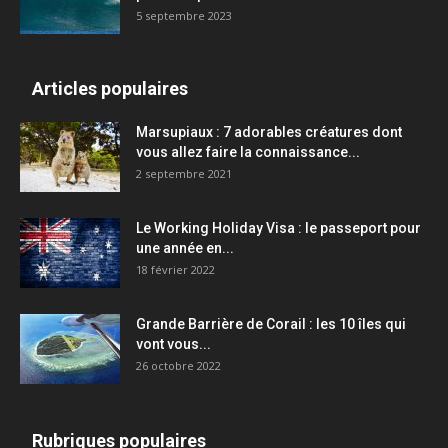
5 septembre 2023
Articles populaires
Marsupiaux : 7 adorables créatures dont
vous allez faire la connaissance...
2 septembre 2021
Le Working Holiday Visa : le passeport pour
une année en...
18 février 2022
Grande Barrière de Corail : les 10 îles qui
vont vous...
26 octobre 2022
Rubriques populaires