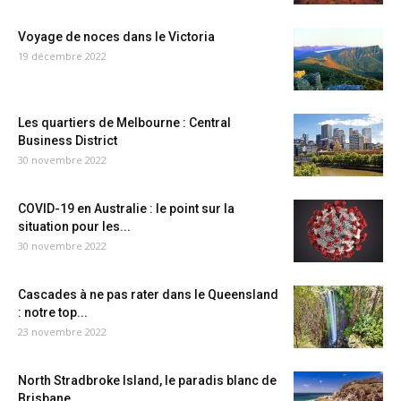
Voyage de noces dans le Victoria
19 décembre 2022
Les quartiers de Melbourne : Central
Business District
30 novembre 2022
COVID-19 en Australie : le point sur la
situation pour les...
30 novembre 2022
Cascades à ne pas rater dans le Queensland
: notre top...
23 novembre 2022
North Stradbroke Island, le paradis blanc de
Brisbane