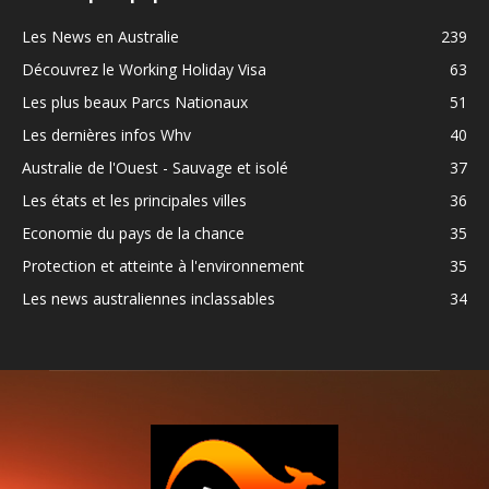
Les News en Australie
239
Découvrez le Working Holiday Visa
63
Les plus beaux Parcs Nationaux
51
Les dernières infos Whv
40
Australie de l'Ouest - Sauvage et isolé
37
Les états et les principales villes
36
Economie du pays de la chance
35
Protection et atteinte à l'environnement
35
Les news australiennes inclassables
34