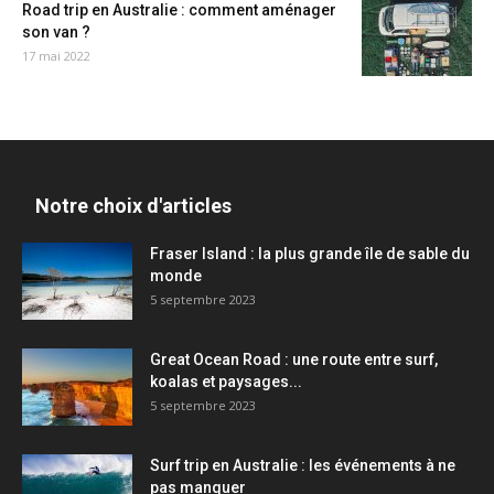
Road trip en Australie : comment aménager
son van ?
17 mai 2022
Notre choix d'articles
Fraser Island : la plus grande île de sable du
monde
5 septembre 2023
Great Ocean Road : une route entre surf,
koalas et paysages...
5 septembre 2023
Surf trip en Australie : les événements à ne
pas manquer