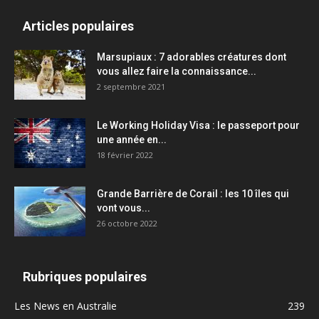
Articles populaires
Marsupiaux : 7 adorables créatures dont
vous allez faire la connaissance...
2 septembre 2021
Le Working Holiday Visa : le passeport pour
une année en...
18 février 2022
Grande Barrière de Corail : les 10 îles qui
vont vous...
26 octobre 2022
Rubriques populaires
Les News en Australie
239