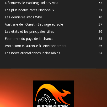
Découvrez le Working Holiday Visa
63
Les plus beaux Parcs Nationaux
51
Les dernières infos Whv
40
Australie de l'Ouest - Sauvage et isolé
37
Les états et les principales villes
36
Economie du pays de la chance
35
Protection et atteinte à l'environnement
35
Les news australiennes inclassables
34