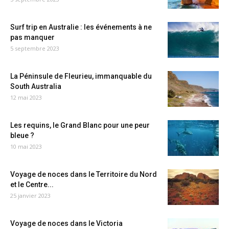
Surf trip en Australie : les événements à ne
pas manquer
5 septembre 2023
La Péninsule de Fleurieu, immanquable du
South Australia
12 mai 2023
Les requins, le Grand Blanc pour une peur
bleue ?
10 mai 2023
Voyage de noces dans le Territoire du Nord
et le Centre...
25 janvier 2023
Voyage de noces dans le Victoria