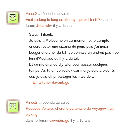
Vinco2
a répondu au sujet
Fruit picking le long du Murray, qui est tenté?
dans le
forum
Jobs whv
il y a 15 ans
Salut Thibault,
Je suis a Melbourne en ce moment et je compte
encore rester une dizaine de jours puis j’aimerai
bouger chercher du taf. Je connais un endroit pas trop
loin d’Adelaide ou il y a du taf.
Et ce me dirai de d’y aller pour bosser quelques
temps. As-tu un vehicule? Car moi je suis a pied. Si
oui, je suis ok pr partager les frais de…
En afficher davantage
Vinco2
a répondu au sujet
Possede Voiture, cherche partenaire de voyage+ fruit-
picking
dans le forum
Covoiturage
il y a 15 ans