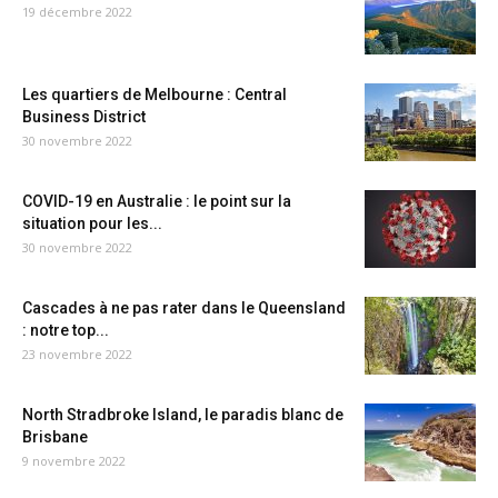
19 décembre 2022
Les quartiers de Melbourne : Central
Business District
30 novembre 2022
COVID-19 en Australie : le point sur la
situation pour les...
30 novembre 2022
Cascades à ne pas rater dans le Queensland
: notre top...
23 novembre 2022
North Stradbroke Island, le paradis blanc de
Brisbane
9 novembre 2022