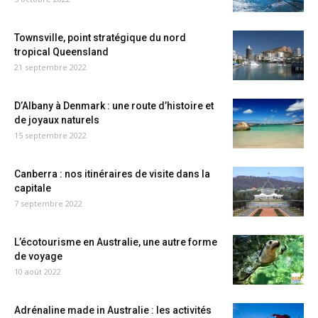
Townsville, point stratégique du nord
tropical Queensland
21 septembre 2022
D’Albany à Denmark : une route d’histoire et
de joyaux naturels
15 septembre 2022
Canberra : nos itinéraires de visite dans la
capitale
7 septembre 2022
L’écotourisme en Australie, une autre forme
de voyage
10 août 2022
Adrénaline made in Australie : les activités