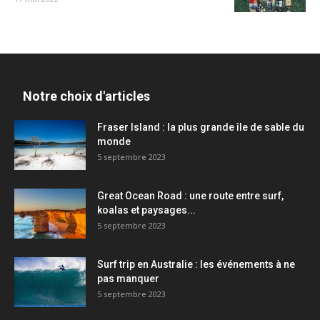
Notre choix d'articles
Fraser Island : la plus grande île de sable du
monde
5 septembre 2023
Great Ocean Road : une route entre surf,
koalas et paysages...
5 septembre 2023
Surf trip en Australie : les événements à ne
pas manquer
5 septembre 2023