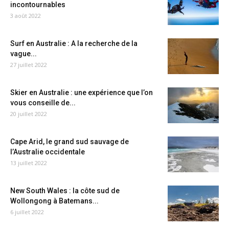
incontournables
3 août 2022
Surf en Australie : A la recherche de la
vague...
27 juillet 2022
Skier en Australie : une expérience que l’on
vous conseille de...
20 juillet 2022
Cape Arid, le grand sud sauvage de
l’Australie occidentale
13 juillet 2022
New South Wales : la côte sud de
Wollongong à Batemans...
6 juillet 2022