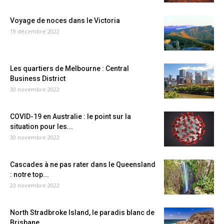
Voyage de noces dans le Victoria
19 décembre 2022
Les quartiers de Melbourne : Central
Business District
30 novembre 2022
COVID-19 en Australie : le point sur la
situation pour les...
30 novembre 2022
Cascades à ne pas rater dans le Queensland
: notre top...
23 novembre 2022
North Stradbroke Island, le paradis blanc de
Brisbane