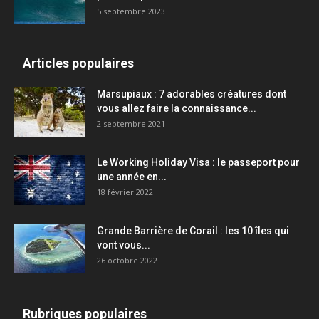
5 septembre 2023
Articles populaires
Marsupiaux : 7 adorables créatures dont
vous allez faire la connaissance...
2 septembre 2021
Le Working Holiday Visa : le passeport pour
une année en...
18 février 2022
Grande Barrière de Corail : les 10 îles qui
vont vous...
26 octobre 2022
Rubriques populaires