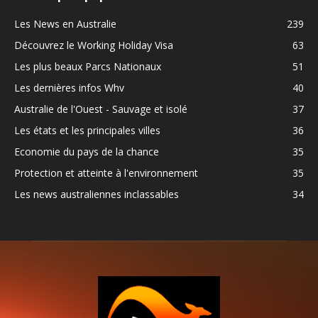
Les News en Australie
239
Découvrez le Working Holiday Visa
63
Les plus beaux Parcs Nationaux
51
Les dernières infos Whv
40
Australie de l'Ouest - Sauvage et isolé
37
Les états et les principales villes
36
Economie du pays de la chance
35
Protection et atteinte à l'environnement
35
Les news australiennes inclassables
34