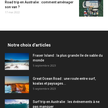
Road trip en Australie : comment aménager
son van ?
17 mai 2022
Notre choix d'articles
Fraser Island : la plus grande île de sable du
monde
5 septembre 2023
Great Ocean Road : une route entre surf,
koalas et paysages...
5 septembre 2023
Surf trip en Australie : les événements à ne
pas manquer