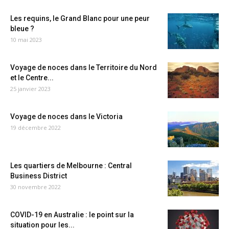
Les requins, le Grand Blanc pour une peur
bleue ?
10 mai 2023
Voyage de noces dans le Territoire du Nord
et le Centre...
25 janvier 2023
Voyage de noces dans le Victoria
19 décembre 2022
Les quartiers de Melbourne : Central
Business District
30 novembre 2022
COVID-19 en Australie : le point sur la
situation pour les...