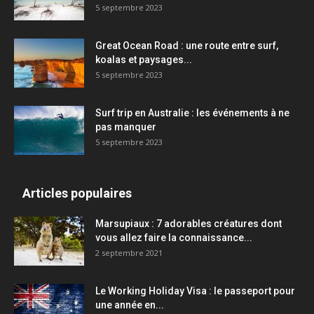
5 septembre 2023
Great Ocean Road : une route entre surf,
koalas et paysages...
5 septembre 2023
Surf trip en Australie : les événements à ne
pas manquer
5 septembre 2023
Articles populaires
Marsupiaux : 7 adorables créatures dont
vous allez faire la connaissance...
2 septembre 2021
Le Working Holiday Visa : le passeport pour
une année en...