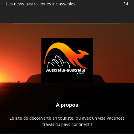
Les news australiennes inclassables
34
A propos
Le site de découverte en touriste, ou avec un visa vacances
travail du pays continent !