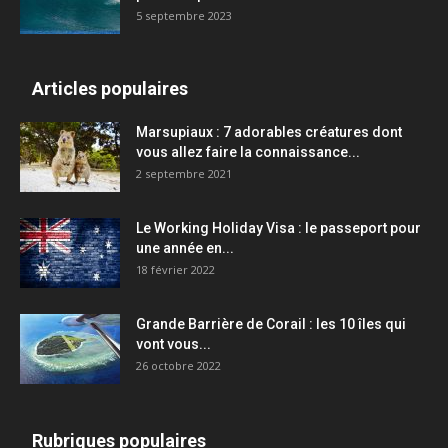
5 septembre 2023
Articles populaires
Marsupiaux : 7 adorables créatures dont
vous allez faire la connaissance...
2 septembre 2021
Le Working Holiday Visa : le passeport pour
une année en...
18 février 2022
Grande Barrière de Corail : les 10 îles qui
vont vous...
26 octobre 2022
Rubriques populaires