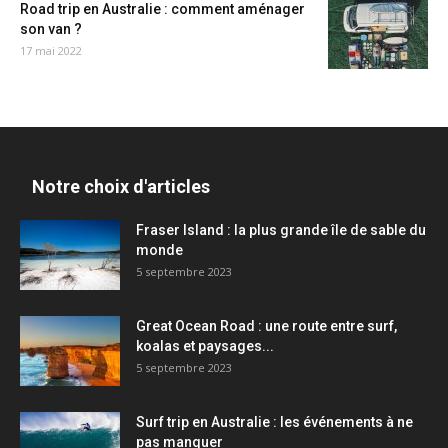
Road trip en Australie : comment aménager
son van ?
17 mai 2022
Notre choix d'articles
Fraser Island : la plus grande île de sable du
monde
5 septembre 2023
Great Ocean Road : une route entre surf,
koalas et paysages...
5 septembre 2023
Surf trip en Australie : les événements à ne
pas manquer