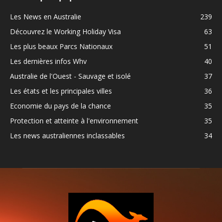
Les News en Australie
239
Découvrez le Working Holiday Visa
63
Les plus beaux Parcs Nationaux
51
Les dernières infos Whv
40
Australie de l'Ouest - Sauvage et isolé
37
Les états et les principales villes
36
Economie du pays de la chance
35
Protection et atteinte à l'environnement
35
Les news australiennes inclassables
34