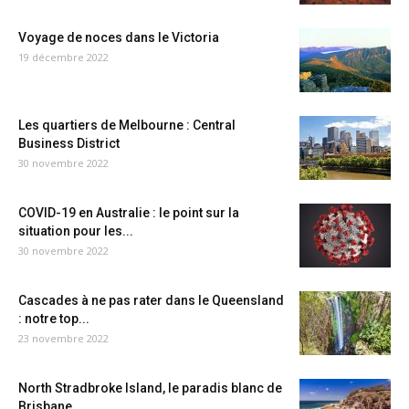
Voyage de noces dans le Victoria
19 décembre 2022
Les quartiers de Melbourne : Central
Business District
30 novembre 2022
COVID-19 en Australie : le point sur la
situation pour les...
30 novembre 2022
Cascades à ne pas rater dans le Queensland
: notre top...
23 novembre 2022
North Stradbroke Island, le paradis blanc de
Brisbane