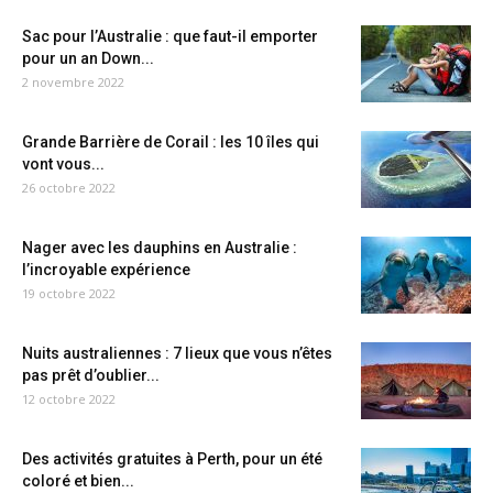
Sac pour l’Australie : que faut-il emporter
pour un an Down...
2 novembre 2022
Grande Barrière de Corail : les 10 îles qui
vont vous...
26 octobre 2022
Nager avec les dauphins en Australie :
l’incroyable expérience
19 octobre 2022
Nuits australiennes : 7 lieux que vous n’êtes
pas prêt d’oublier...
12 octobre 2022
Des activités gratuites à Perth, pour un été
coloré et bien...