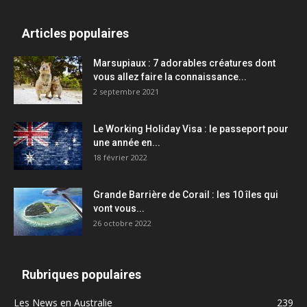
Articles populaires
Marsupiaux : 7 adorables créatures dont
vous allez faire la connaissance...
2 septembre 2021
Le Working Holiday Visa : le passeport pour
une année en...
18 février 2022
Grande Barrière de Corail : les 10 îles qui
vont vous...
26 octobre 2022
Rubriques populaires
Les News en Australie
239