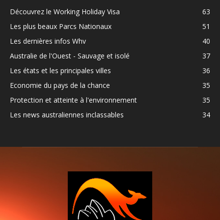
Découvrez le Working Holiday Visa
63
Les plus beaux Parcs Nationaux
51
Les dernières infos Whv
40
Australie de l'Ouest - Sauvage et isolé
37
Les états et les principales villes
36
Economie du pays de la chance
35
Protection et atteinte à l'environnement
35
Les news australiennes inclassables
34