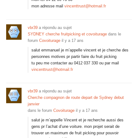
mon adresse mail
vincenttrust@hotmail.fr
vbr39
a répondu au sujet
SYDNEY cherche fruitpicking et covoiturage
dans le
forum
Covoiturage
il y a 17 ans
salut emmanuel je m’appelle vincent et je cherche des
personnes motives pr partir faire du fruit picking
tu peu me contacter au 0412 037 330 ou par mail
vincenttrust@hotmail.fr
vbr39
a répondu au sujet
Cherche compagnon de route depart de Sydney debut
janvier
dans le forum
Covoiturage
il y a 17 ans
salut je m’appelle Vincent et je recherche aussi des
gens pr l’achat d’une voiture. mon projet serait de
trouver un maximum de fruit picking pour pouvoir