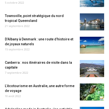
5 octobre 2022
Townsville, point stratégique du nord
tropical Queensland
21 septembre 2022
D’Albany à Denmark : une route d’histoire et
de joyaux naturels
15 septembre 2022
Canberra : nos itinéraires de visite dans la
capitale
7 septembre 2022
L’écotourisme en Australie, une autre forme
de voyage
10 août 2022