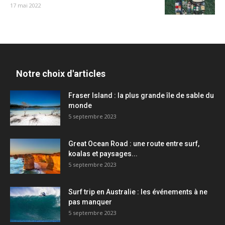
17 mai 2022
Notre choix d'articles
Fraser Island : la plus grande île de sable du
monde
5 septembre 2023
Great Ocean Road : une route entre surf,
koalas et paysages...
5 septembre 2023
Surf trip en Australie : les événements à ne
pas manquer
5 septembre 2023