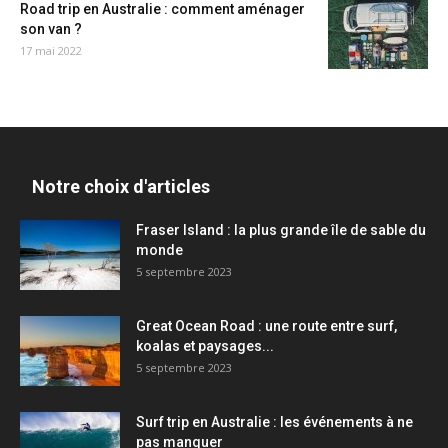
Road trip en Australie : comment aménager
son van ?
17 mai 2022
Notre choix d'articles
Fraser Island : la plus grande île de sable du
monde
5 septembre 2023
Great Ocean Road : une route entre surf,
koalas et paysages...
5 septembre 2023
Surf trip en Australie : les événements à ne
pas manquer