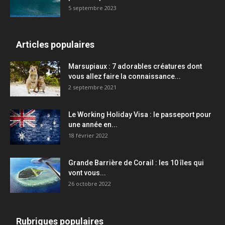
5 septembre 2023
Articles populaires
Marsupiaux : 7 adorables créatures dont
vous allez faire la connaissance...
2 septembre 2021
Le Working Holiday Visa : le passeport pour
une année en...
18 février 2022
Grande Barrière de Corail : les 10 îles qui
vont vous...
26 octobre 2022
Rubriques populaires