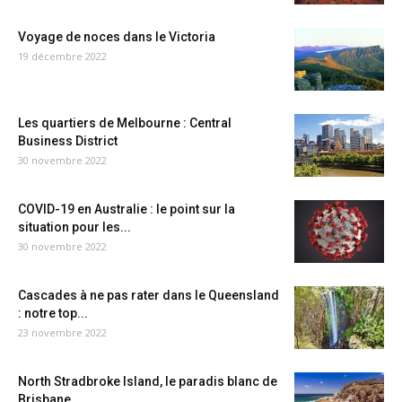
Voyage de noces dans le Victoria
19 décembre 2022
Les quartiers de Melbourne : Central
Business District
30 novembre 2022
COVID-19 en Australie : le point sur la
situation pour les...
30 novembre 2022
Cascades à ne pas rater dans le Queensland
: notre top...
23 novembre 2022
North Stradbroke Island, le paradis blanc de
Brisbane