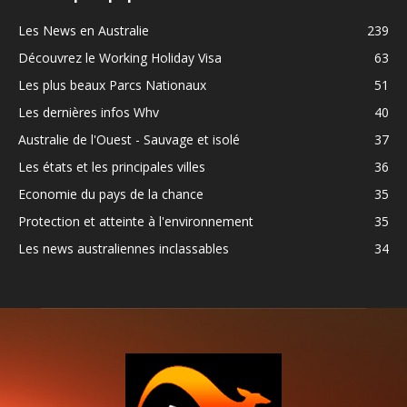
Les News en Australie
239
Découvrez le Working Holiday Visa
63
Les plus beaux Parcs Nationaux
51
Les dernières infos Whv
40
Australie de l'Ouest - Sauvage et isolé
37
Les états et les principales villes
36
Economie du pays de la chance
35
Protection et atteinte à l'environnement
35
Les news australiennes inclassables
34