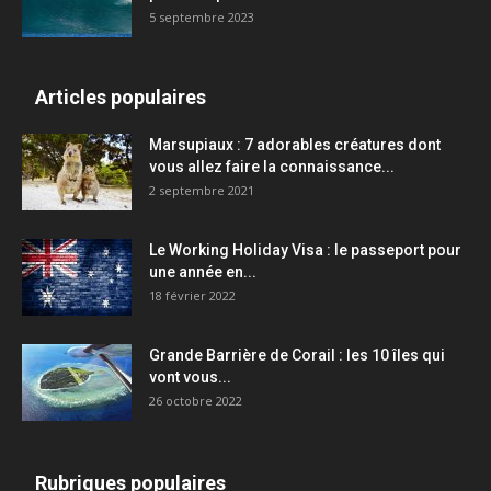
5 septembre 2023
Articles populaires
Marsupiaux : 7 adorables créatures dont
vous allez faire la connaissance...
2 septembre 2021
Le Working Holiday Visa : le passeport pour
une année en...
18 février 2022
Grande Barrière de Corail : les 10 îles qui
vont vous...
26 octobre 2022
Rubriques populaires