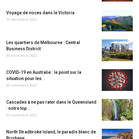
Voyage de noces dans le Victoria
19 décembre 2022
Les quartiers de Melbourne : Central
Business District
30 novembre 2022
COVID-19 en Australie : le point sur la
situation pour les...
30 novembre 2022
Cascades à ne pas rater dans le Queensland
: notre top...
23 novembre 2022
North Stradbroke Island, le paradis blanc de
Brisbane