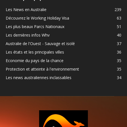
Les News en Australie
239
Découvrez le Working Holiday Visa
63
Les plus beaux Parcs Nationaux
51
Les dernières infos Whv
40
Australie de l'Ouest - Sauvage et isolé
37
Les états et les principales villes
36
Economie du pays de la chance
35
Protection et atteinte à l'environnement
35
Les news australiennes inclassables
34