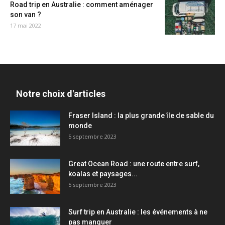
Road trip en Australie : comment aménager
son van ?
17 mai 2022
Notre choix d'articles
Fraser Island : la plus grande île de sable du
monde
5 septembre 2023
Great Ocean Road : une route entre surf,
koalas et paysages...
5 septembre 2023
Surf trip en Australie : les événements à ne
pas manquer