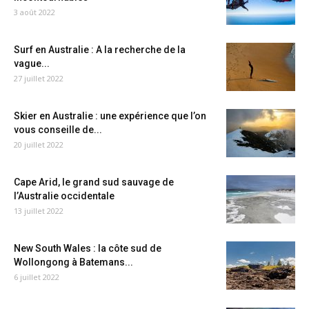
3 août 2022
Surf en Australie : A la recherche de la
vague...
27 juillet 2022
Skier en Australie : une expérience que l’on
vous conseille de...
20 juillet 2022
Cape Arid, le grand sud sauvage de
l’Australie occidentale
13 juillet 2022
New South Wales : la côte sud de
Wollongong à Batemans...
6 juillet 2022