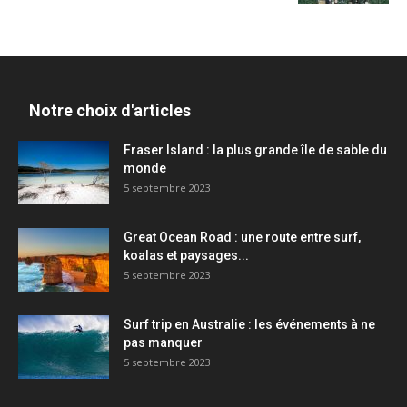
Notre choix d'articles
Fraser Island : la plus grande île de sable du
monde
5 septembre 2023
Great Ocean Road : une route entre surf,
koalas et paysages...
5 septembre 2023
Surf trip en Australie : les événements à ne
pas manquer
5 septembre 2023