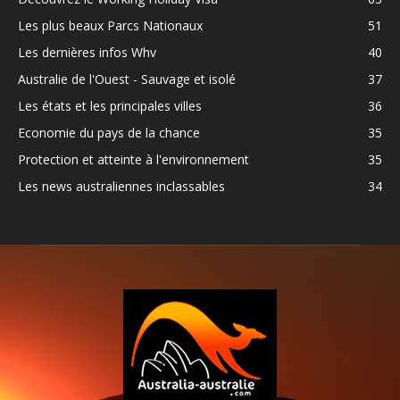
Les plus beaux Parcs Nationaux
51
Les dernières infos Whv
40
Australie de l'Ouest - Sauvage et isolé
37
Les états et les principales villes
36
Economie du pays de la chance
35
Protection et atteinte à l'environnement
35
Les news australiennes inclassables
34