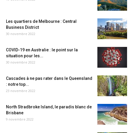
Les quartiers de Melbourne : Central
Business District
30 novembre 2022
COVID-19 en Australie : le point sur la
situation pour les...
30 novembre 2022
Cascades à ne pas rater dans le Queensland
: notre top...
23 novembre 2022
North Stradbroke Island, le paradis blanc de
Brisbane
9 novembre 2022