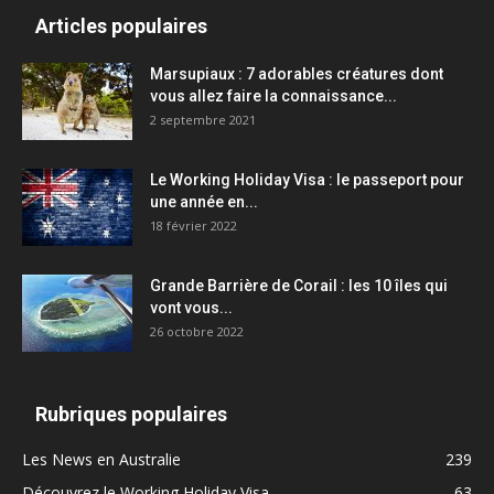
Articles populaires
Marsupiaux : 7 adorables créatures dont
vous allez faire la connaissance...
2 septembre 2021
Le Working Holiday Visa : le passeport pour
une année en...
18 février 2022
Grande Barrière de Corail : les 10 îles qui
vont vous...
26 octobre 2022
Rubriques populaires
Les News en Australie
239
Découvrez le Working Holiday Visa
63