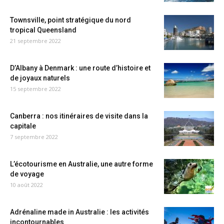
Townsville, point stratégique du nord
tropical Queensland
21 septembre 2022
D’Albany à Denmark : une route d’histoire et
de joyaux naturels
15 septembre 2022
Canberra : nos itinéraires de visite dans la
capitale
7 septembre 2022
L’écotourisme en Australie, une autre forme
de voyage
10 août 2022
Adrénaline made in Australie : les activités
incontournables