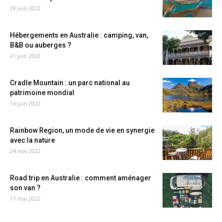
29 juin 2022
Hébergements en Australie : camping, van,
B&B ou auberges ?
21 juin 2022
Cradle Mountain : un parc national au
patrimoine mondial
16 juin 2022
Rainbow Region, un mode de vie en synergie
avec la nature
24 mai 2022
Road trip en Australie : comment aménager
son van ?
17 mai 2022