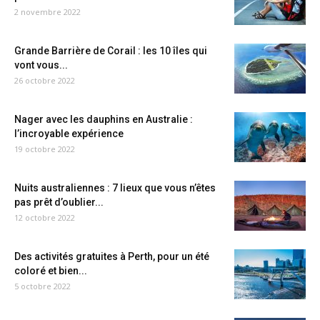
2 novembre 2022
Grande Barrière de Corail : les 10 îles qui
vont vous...
26 octobre 2022
Nager avec les dauphins en Australie :
l’incroyable expérience
19 octobre 2022
Nuits australiennes : 7 lieux que vous n’êtes
pas prêt d’oublier...
12 octobre 2022
Des activités gratuites à Perth, pour un été
coloré et bien...
5 octobre 2022