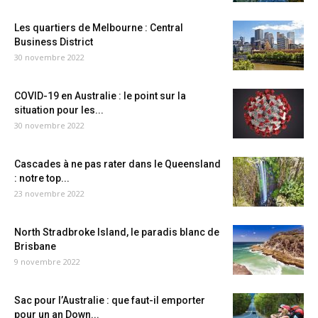
Les quartiers de Melbourne : Central
Business District
30 novembre 2022
COVID-19 en Australie : le point sur la
situation pour les...
30 novembre 2022
Cascades à ne pas rater dans le Queensland
: notre top...
23 novembre 2022
North Stradbroke Island, le paradis blanc de
Brisbane
9 novembre 2022
Sac pour l’Australie : que faut-il emporter
pour un an Down...