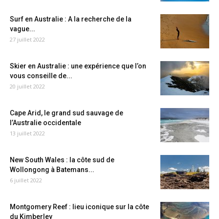
Surf en Australie : A la recherche de la
vague...
27 juillet 2022
Skier en Australie : une expérience que l’on
vous conseille de...
20 juillet 2022
Cape Arid, le grand sud sauvage de
l’Australie occidentale
13 juillet 2022
New South Wales : la côte sud de
Wollongong à Batemans...
6 juillet 2022
Montgomery Reef : lieu iconique sur la côte
du Kimberley