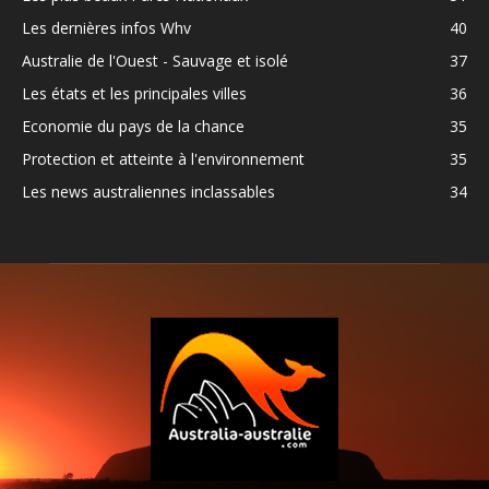
Les dernières infos Whv
40
Australie de l'Ouest - Sauvage et isolé
37
Les états et les principales villes
36
Economie du pays de la chance
35
Protection et atteinte à l'environnement
35
Les news australiennes inclassables
34