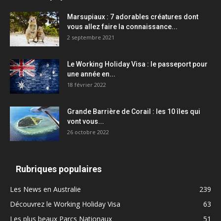
Marsupiaux : 7 adorables créatures dont
vous allez faire la connaissance...
2 septembre 2021
Le Working Holiday Visa : le passeport pour
une année en...
18 février 2022
Grande Barrière de Corail : les 10 îles qui
vont vous...
26 octobre 2022
Rubriques populaires
Les News en Australie
239
Découvrez le Working Holiday Visa
63
Les plus beaux Parcs Nationaux
51