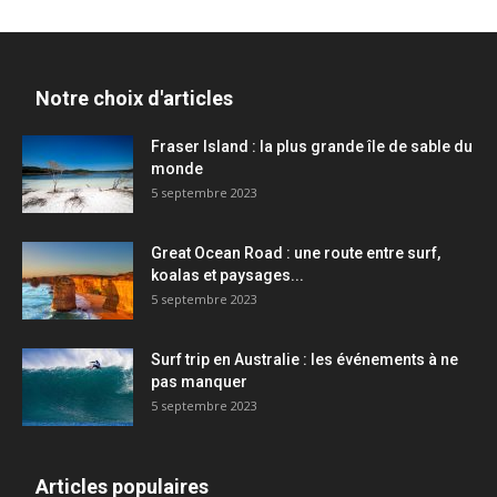
Notre choix d'articles
Fraser Island : la plus grande île de sable du
monde
5 septembre 2023
Great Ocean Road : une route entre surf,
koalas et paysages...
5 septembre 2023
Surf trip en Australie : les événements à ne
pas manquer
5 septembre 2023
Articles populaires