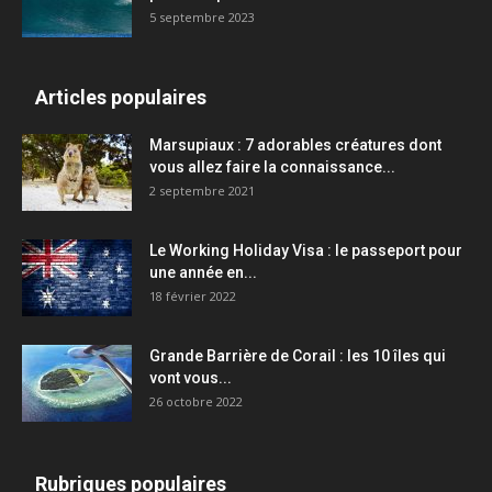
5 septembre 2023
Articles populaires
Marsupiaux : 7 adorables créatures dont
vous allez faire la connaissance...
2 septembre 2021
Le Working Holiday Visa : le passeport pour
une année en...
18 février 2022
Grande Barrière de Corail : les 10 îles qui
vont vous...
26 octobre 2022
Rubriques populaires