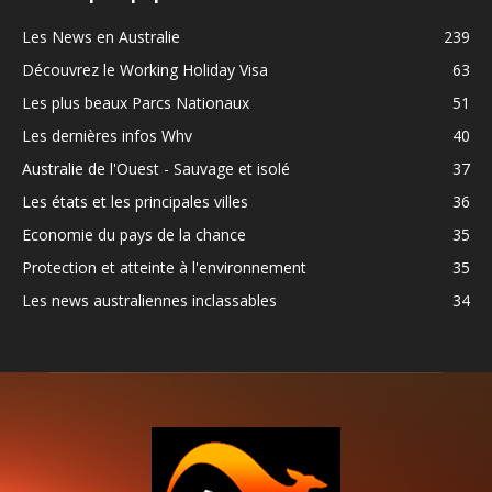
Les News en Australie
239
Découvrez le Working Holiday Visa
63
Les plus beaux Parcs Nationaux
51
Les dernières infos Whv
40
Australie de l'Ouest - Sauvage et isolé
37
Les états et les principales villes
36
Economie du pays de la chance
35
Protection et atteinte à l'environnement
35
Les news australiennes inclassables
34