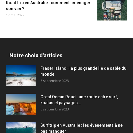
Road trip en Australie : comment aménager
son van ?
17 mai 2022
Notre choix d'articles
Fraser Island : la plus grande île de sable du
monde
5 septembre 2023
Great Ocean Road : une route entre surf,
koalas et paysages...
5 septembre 2023
Surf trip en Australie : les événements à ne
pas manquer