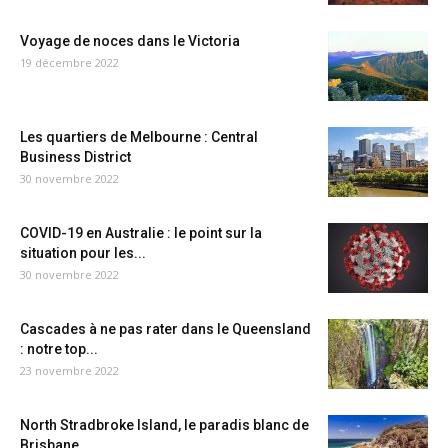
Voyage de noces dans le Victoria
19 décembre 2022
Les quartiers de Melbourne : Central
Business District
30 novembre 2022
COVID-19 en Australie : le point sur la
situation pour les...
30 novembre 2022
Cascades à ne pas rater dans le Queensland
: notre top...
23 novembre 2022
North Stradbroke Island, le paradis blanc de
Brisbane