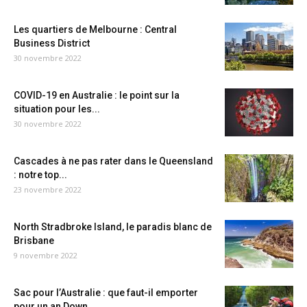
Les quartiers de Melbourne : Central
Business District
30 novembre 2022
COVID-19 en Australie : le point sur la
situation pour les...
30 novembre 2022
Cascades à ne pas rater dans le Queensland
: notre top...
23 novembre 2022
North Stradbroke Island, le paradis blanc de
Brisbane
9 novembre 2022
Sac pour l’Australie : que faut-il emporter
pour un an Down...