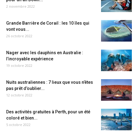
2 novembre 2022
Grande Barrière de Corail : les 10 îles qui
vont vous...
26 octobre 2022
Nager avec les dauphins en Australie :
l’incroyable expérience
19 octobre 2022
Nuits australiennes : 7 lieux que vous n’êtes
pas prêt d’oublier...
12 octobre 2022
Des activités gratuites à Perth, pour un été
coloré et bien...
5 octobre 2022