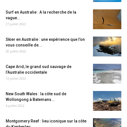
Surf en Australie : A la recherche de la
vague...
27 juillet 2022
Skier en Australie : une expérience que l’on
vous conseille de...
20 juillet 2022
Cape Arid, le grand sud sauvage de
l’Australie occidentale
13 juillet 2022
New South Wales : la côte sud de
Wollongong à Batemans...
6 juillet 2022
Montgomery Reef : lieu iconique sur la côte
du Kimberley