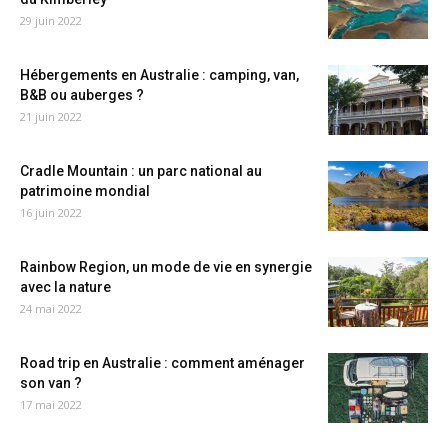
29 juin 2022
Hébergements en Australie : camping, van,
B&B ou auberges ?
21 juin 2022
Cradle Mountain : un parc national au
patrimoine mondial
16 juin 2022
Rainbow Region, un mode de vie en synergie
avec la nature
24 mai 2022
Road trip en Australie : comment aménager
son van ?
17 mai 2022