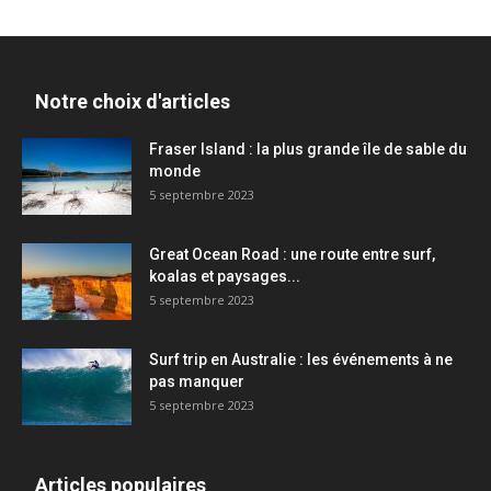
Notre choix d'articles
Fraser Island : la plus grande île de sable du
monde
5 septembre 2023
Great Ocean Road : une route entre surf,
koalas et paysages...
5 septembre 2023
Surf trip en Australie : les événements à ne
pas manquer
5 septembre 2023
Articles populaires