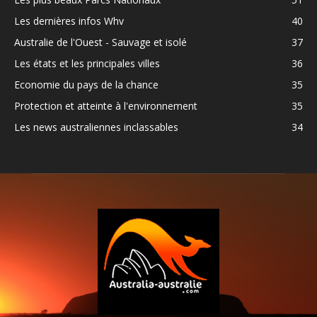
Les dernières infos Whv
40
Australie de l'Ouest - Sauvage et isolé
37
Les états et les principales villes
36
Economie du pays de la chance
35
Protection et atteinte à l'environnement
35
Les news australiennes inclassables
34