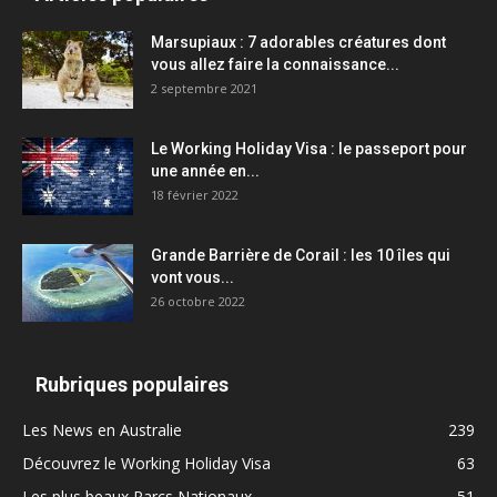
Marsupiaux : 7 adorables créatures dont
vous allez faire la connaissance...
2 septembre 2021
Le Working Holiday Visa : le passeport pour
une année en...
18 février 2022
Grande Barrière de Corail : les 10 îles qui
vont vous...
26 octobre 2022
Rubriques populaires
Les News en Australie
239
Découvrez le Working Holiday Visa
63
Les plus beaux Parcs Nationaux
51