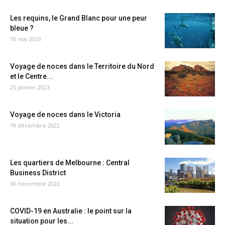
Les requins, le Grand Blanc pour une peur
bleue ?
10 mai 2023
Voyage de noces dans le Territoire du Nord
et le Centre...
25 janvier 2023
Voyage de noces dans le Victoria
19 décembre 2022
Les quartiers de Melbourne : Central
Business District
30 novembre 2022
COVID-19 en Australie : le point sur la
situation pour les...