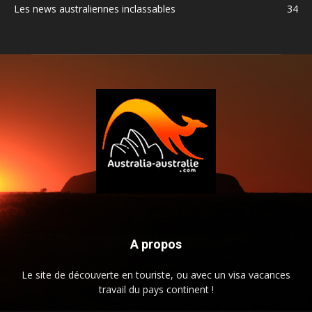
Les news australiennes inclassables
34
A propos
Le site de découverte en touriste, ou avec un visa vacances
travail du pays continent !