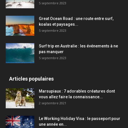
5 septembre 2023
Great Ocean Road : une route entre surf,
koalas et paysages...
5 septembre 2023
Surf trip en Australie : les événements à ne
pas manquer
5 septembre 2023
Articles populaires
Marsupiaux : 7 adorables créatures dont
vous allez faire la connaissance...
2 septembre 2021
Le Working Holiday Visa : le passeport pour
une année en...