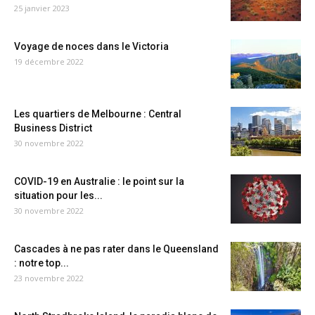
25 janvier 2023
Voyage de noces dans le Victoria
19 décembre 2022
Les quartiers de Melbourne : Central
Business District
30 novembre 2022
COVID-19 en Australie : le point sur la
situation pour les...
30 novembre 2022
Cascades à ne pas rater dans le Queensland
: notre top...
23 novembre 2022