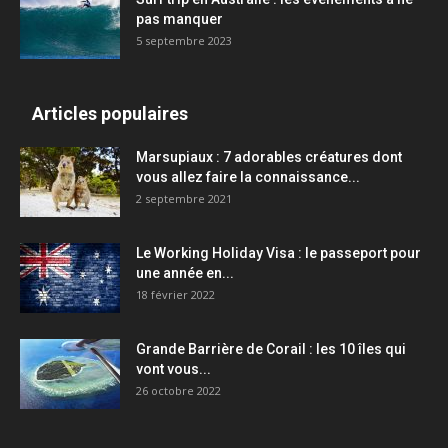
pas manquer
5 septembre 2023
Articles populaires
Marsupiaux : 7 adorables créatures dont
vous allez faire la connaissance...
2 septembre 2021
Le Working Holiday Visa : le passeport pour
une année en...
18 février 2022
Grande Barrière de Corail : les 10 îles qui
vont vous...
26 octobre 2022