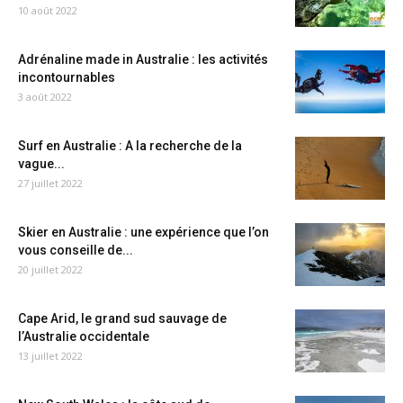
10 août 2022
Adrénaline made in Australie : les activités
incontournables
3 août 2022
Surf en Australie : A la recherche de la
vague...
27 juillet 2022
Skier en Australie : une expérience que l’on
vous conseille de...
20 juillet 2022
Cape Arid, le grand sud sauvage de
l’Australie occidentale
13 juillet 2022