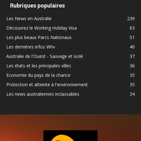
Rubriques populaires
Les News en Australie
239
Découvrez le Working Holiday Visa
63
Les plus beaux Parcs Nationaux
51
Les dernières infos Whv
40
Australie de l'Ouest - Sauvage et isolé
37
Les états et les principales villes
36
Economie du pays de la chance
35
Protection et atteinte à l'environnement
35
Les news australiennes inclassables
34