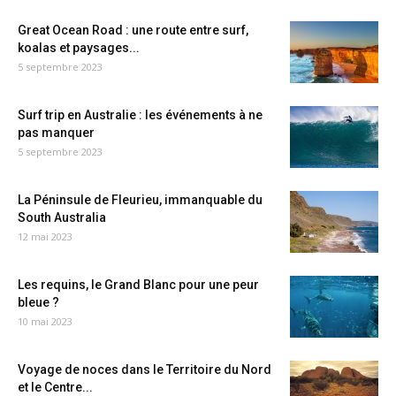
Great Ocean Road : une route entre surf,
koalas et paysages...
5 septembre 2023
Surf trip en Australie : les événements à ne
pas manquer
5 septembre 2023
La Péninsule de Fleurieu, immanquable du
South Australia
12 mai 2023
Les requins, le Grand Blanc pour une peur
bleue ?
10 mai 2023
Voyage de noces dans le Territoire du Nord
et le Centre...