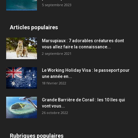
5 septembre 2023
Articles populaires
Marsupiaux : 7 adorables créatures dont
vous allez faire la connaissance...
2 septembre 2021
Le Working Holiday Visa : le passeport pour
une année en...
18 février 2022
Grande Barrière de Corail : les 10 îles qui
vont vous...
26 octobre 2022
Rubriques populaires