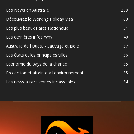
Les News en Australie
239
Découvrez le Working Holiday Visa
63
Les plus beaux Parcs Nationaux
51
Les dernières infos Whv
40
Australie de l'Ouest - Sauvage et isolé
37
Les états et les principales villes
36
Economie du pays de la chance
35
Protection et atteinte à l'environnement
35
Les news australiennes inclassables
34