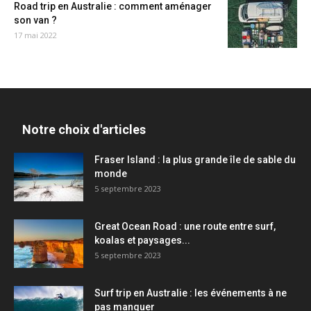
Road trip en Australie : comment aménager
son van ?
17 mai 2022
Notre choix d'articles
Fraser Island : la plus grande île de sable du
monde
5 septembre 2023
Great Ocean Road : une route entre surf,
koalas et paysages...
5 septembre 2023
Surf trip en Australie : les événements à ne
pas manquer