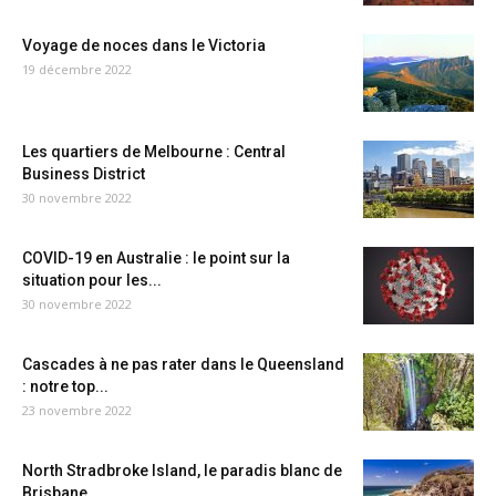
Voyage de noces dans le Victoria
19 décembre 2022
Les quartiers de Melbourne : Central
Business District
30 novembre 2022
COVID-19 en Australie : le point sur la
situation pour les...
30 novembre 2022
Cascades à ne pas rater dans le Queensland
: notre top...
23 novembre 2022
North Stradbroke Island, le paradis blanc de
Brisbane