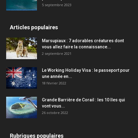
5 septembre 2023
Articles populaires
Marsupiaux : 7 adorables créatures dont
vous allez faire la connaissance...
2 septembre 2021
Le Working Holiday Visa : le passeport pour
une année en...
18 février 2022
Grande Barrière de Corail : les 10 îles qui
vont vous...
26 octobre 2022
Rubriques populaires