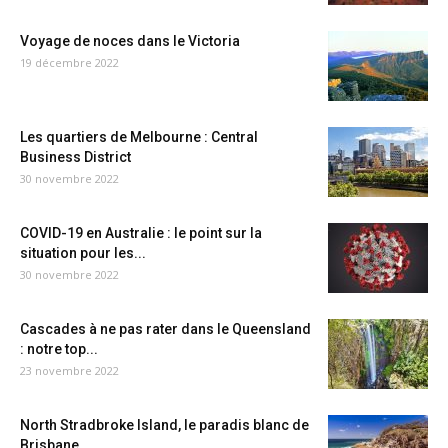
Voyage de noces dans le Victoria
19 décembre 2022
Les quartiers de Melbourne : Central
Business District
30 novembre 2022
COVID-19 en Australie : le point sur la
situation pour les...
30 novembre 2022
Cascades à ne pas rater dans le Queensland
: notre top...
23 novembre 2022
North Stradbroke Island, le paradis blanc de
Brisbane