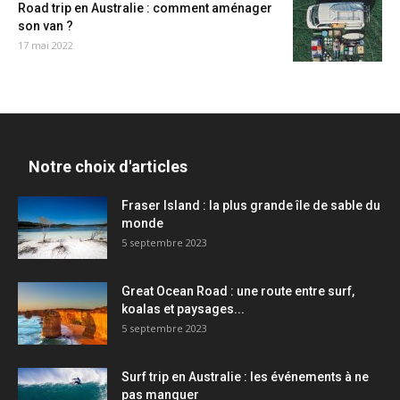
Road trip en Australie : comment aménager
son van ?
17 mai 2022
Notre choix d'articles
Fraser Island : la plus grande île de sable du
monde
5 septembre 2023
Great Ocean Road : une route entre surf,
koalas et paysages...
5 septembre 2023
Surf trip en Australie : les événements à ne
pas manquer