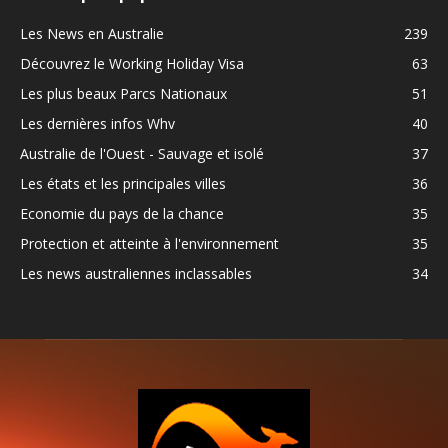
Les News en Australie
239
Découvrez le Working Holiday Visa
63
Les plus beaux Parcs Nationaux
51
Les dernières infos Whv
40
Australie de l'Ouest - Sauvage et isolé
37
Les états et les principales villes
36
Economie du pays de la chance
35
Protection et atteinte à l'environnement
35
Les news australiennes inclassables
34