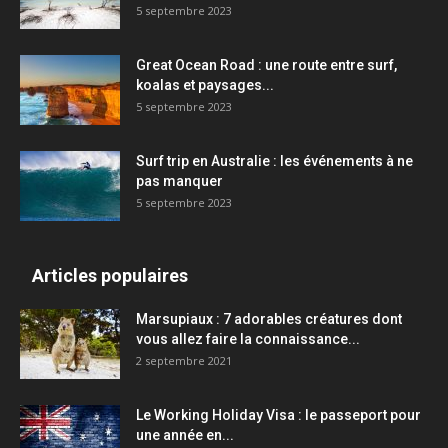
5 septembre 2023
Great Ocean Road : une route entre surf,
koalas et paysages...
5 septembre 2023
Surf trip en Australie : les événements à ne
pas manquer
5 septembre 2023
Articles populaires
Marsupiaux : 7 adorables créatures dont
vous allez faire la connaissance...
2 septembre 2021
Le Working Holiday Visa : le passeport pour
une année en...