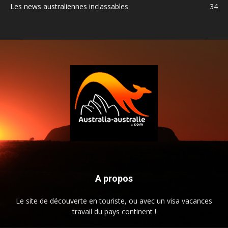
Les news australiennes inclassables
34
A propos
Le site de découverte en touriste, ou avec un visa vacances
travail du pays continent !