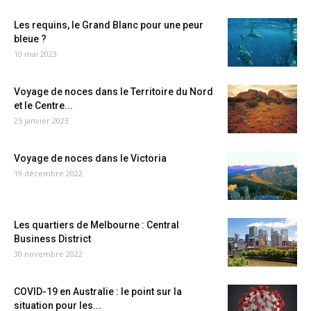
Les requins, le Grand Blanc pour une peur
bleue ?
10 mai 2023
Voyage de noces dans le Territoire du Nord
et le Centre...
25 janvier 2023
Voyage de noces dans le Victoria
19 décembre 2022
Les quartiers de Melbourne : Central
Business District
30 novembre 2022
COVID-19 en Australie : le point sur la
situation pour les...