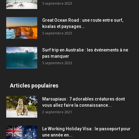
5 septembre 2023
Great Ocean Road : une route entre surf,
koalas et paysages...
5 septembre 2023
Surf trip en Australie : les événements à ne
pas manquer
5 septembre 2023
Articles populaires
Marsupiaux : 7 adorables créatures dont
vous allez faire la connaissance...
2 septembre 2021
Le Working Holiday Visa : le passeport pour
une année en...