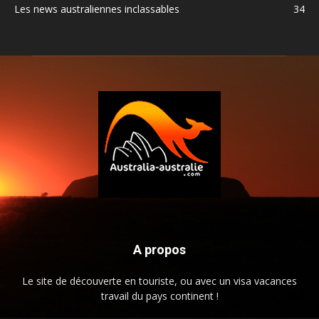
Les news australiennes inclassables
34
A propos
Le site de découverte en touriste, ou avec un visa vacances
travail du pays continent !