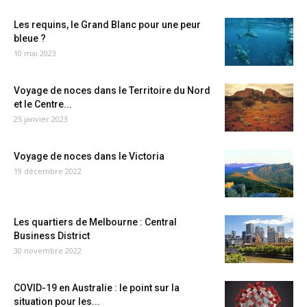
Les requins, le Grand Blanc pour une peur
bleue ?
10 mai 2023
Voyage de noces dans le Territoire du Nord
et le Centre...
25 janvier 2023
Voyage de noces dans le Victoria
19 décembre 2022
Les quartiers de Melbourne : Central
Business District
30 novembre 2022
COVID-19 en Australie : le point sur la
situation pour les...