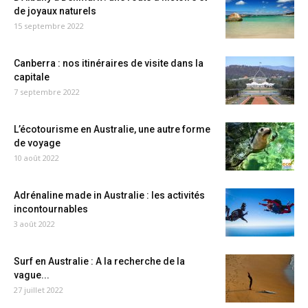
de joyaux naturels
15 septembre 2022
Canberra : nos itinéraires de visite dans la
capitale
7 septembre 2022
L’écotourisme en Australie, une autre forme
de voyage
10 août 2022
Adrénaline made in Australie : les activités
incontournables
3 août 2022
Surf en Australie : A la recherche de la
vague...
27 juillet 2022