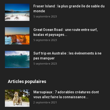
Fraser Island : la plus grande île de sable du
monde
5 septembre 2023
Great Ocean Road : une route entre surf,
koalas et paysages...
5 septembre 2023
Surf trip en Australie : les événements à ne
pas manquer
5 septembre 2023
Articles populaires
Marsupiaux : 7 adorables créatures dont
vous allez faire la connaissance...
2 septembre 2021