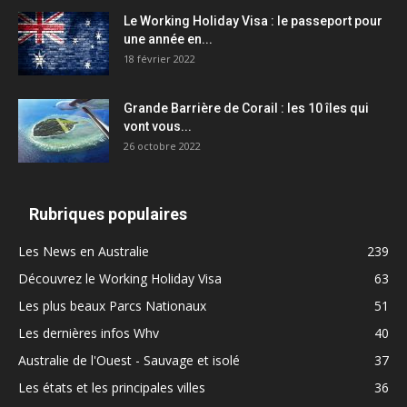
Le Working Holiday Visa : le passeport pour
une année en...
18 février 2022
Grande Barrière de Corail : les 10 îles qui
vont vous...
26 octobre 2022
Rubriques populaires
Les News en Australie
239
Découvrez le Working Holiday Visa
63
Les plus beaux Parcs Nationaux
51
Les dernières infos Whv
40
Australie de l'Ouest - Sauvage et isolé
37
Les états et les principales villes
36