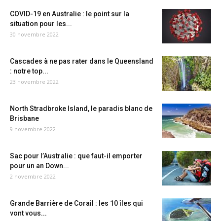
COVID-19 en Australie : le point sur la
situation pour les...
30 novembre 2022
Cascades à ne pas rater dans le Queensland
: notre top...
23 novembre 2022
North Stradbroke Island, le paradis blanc de
Brisbane
9 novembre 2022
Sac pour l’Australie : que faut-il emporter
pour un an Down...
2 novembre 2022
Grande Barrière de Corail : les 10 îles qui
vont vous...