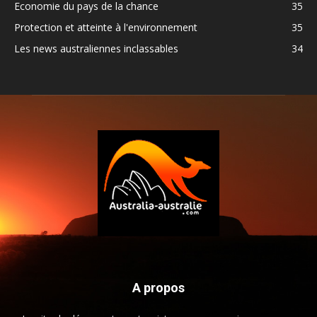
Economie du pays de la chance
35
Protection et atteinte à l'environnement
35
Les news australiennes inclassables
34
A propos