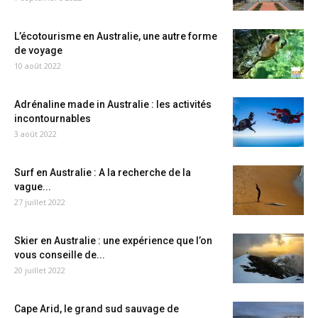
L’écotourisme en Australie, une autre forme
de voyage
10 août 2022
Adrénaline made in Australie : les activités
incontournables
3 août 2022
Surf en Australie : A la recherche de la
vague...
27 juillet 2022
Skier en Australie : une expérience que l’on
vous conseille de...
20 juillet 2022
Cape Arid, le grand sud sauvage de