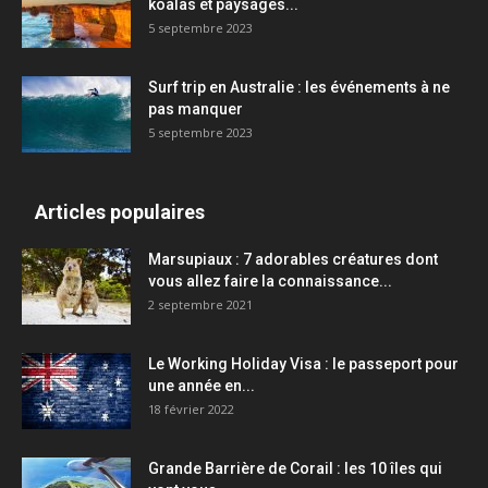
koalas et paysages...
5 septembre 2023
Surf trip en Australie : les événements à ne
pas manquer
5 septembre 2023
Articles populaires
Marsupiaux : 7 adorables créatures dont
vous allez faire la connaissance...
2 septembre 2021
Le Working Holiday Visa : le passeport pour
une année en...
18 février 2022
Grande Barrière de Corail : les 10 îles qui