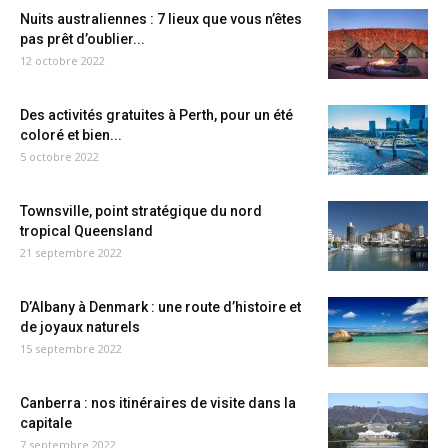
Nuits australiennes : 7 lieux que vous n’êtes
pas prêt d’oublier...
12 octobre 2022
Des activités gratuites à Perth, pour un été
coloré et bien...
5 octobre 2022
Townsville, point stratégique du nord
tropical Queensland
21 septembre 2022
D’Albany à Denmark : une route d’histoire et
de joyaux naturels
15 septembre 2022
Canberra : nos itinéraires de visite dans la
capitale
7 septembre 2022