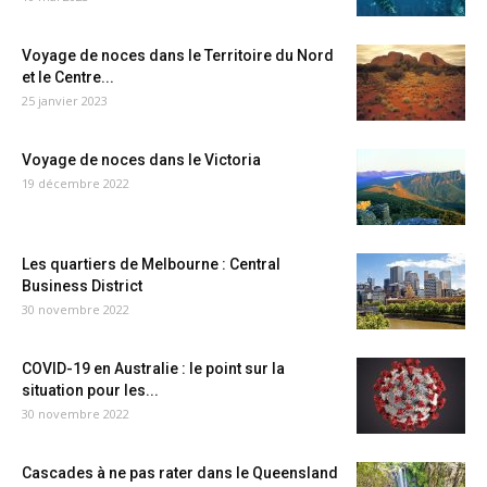
Voyage de noces dans le Territoire du Nord
et le Centre...
25 janvier 2023
Voyage de noces dans le Victoria
19 décembre 2022
Les quartiers de Melbourne : Central
Business District
30 novembre 2022
COVID-19 en Australie : le point sur la
situation pour les...
30 novembre 2022
Cascades à ne pas rater dans le Queensland