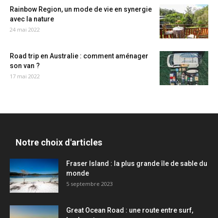
Rainbow Region, un mode de vie en synergie
avec la nature
24 mai 2022
Road trip en Australie : comment aménager
son van ?
17 mai 2022
Notre choix d'articles
Fraser Island : la plus grande île de sable du
monde
5 septembre 2023
Great Ocean Road : une route entre surf,