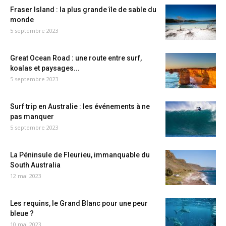
Fraser Island : la plus grande île de sable du
monde
5 septembre 2023
Great Ocean Road : une route entre surf,
koalas et paysages...
5 septembre 2023
Surf trip en Australie : les événements à ne
pas manquer
5 septembre 2023
La Péninsule de Fleurieu, immanquable du
South Australia
12 mai 2023
Les requins, le Grand Blanc pour une peur
bleue ?
10 mai 2023