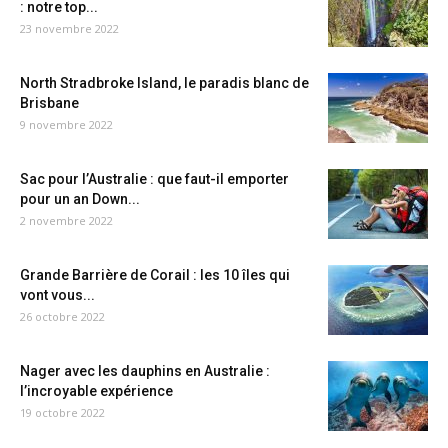
: notre top...
23 novembre 2022
North Stradbroke Island, le paradis blanc de
Brisbane
9 novembre 2022
Sac pour l’Australie : que faut-il emporter
pour un an Down...
2 novembre 2022
Grande Barrière de Corail : les 10 îles qui
vont vous...
26 octobre 2022
Nager avec les dauphins en Australie :
l’incroyable expérience
19 octobre 2022