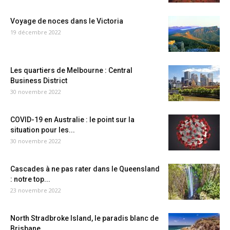
Voyage de noces dans le Victoria
19 décembre 2022
Les quartiers de Melbourne : Central
Business District
30 novembre 2022
COVID-19 en Australie : le point sur la
situation pour les...
30 novembre 2022
Cascades à ne pas rater dans le Queensland
: notre top...
23 novembre 2022
North Stradbroke Island, le paradis blanc de
Brisbane