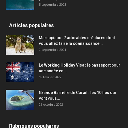
5 septembre 2023
Articles populaires
Marsupiaux : 7 adorables créatures dont
vous allez faire la connaissance...
2 septembre 2021
Le Working Holiday Visa : le passeport pour
une année en...
18 février 2022
Grande Barrière de Corail : les 10 îles qui
vont vous...
26 octobre 2022
Rubriques populaires