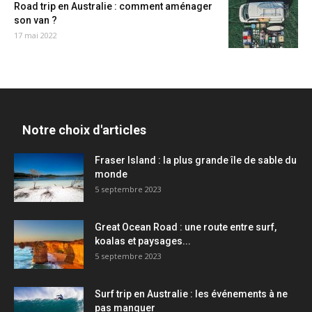
Road trip en Australie : comment aménager
son van ?
17 mai 2022
Notre choix d'articles
Fraser Island : la plus grande île de sable du
monde
5 septembre 2023
Great Ocean Road : une route entre surf,
koalas et paysages...
5 septembre 2023
Surf trip en Australie : les événements à ne
pas manquer