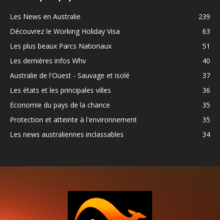
Les News en Australie
239
Découvrez le Working Holiday Visa
63
Les plus beaux Parcs Nationaux
51
Les dernières infos Whv
40
Australie de l'Ouest - Sauvage et isolé
37
Les états et les principales villes
36
Economie du pays de la chance
35
Protection et atteinte à l'environnement
35
Les news australiennes inclassables
34