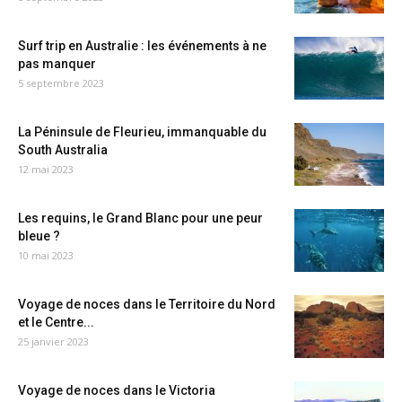
Surf trip en Australie : les événements à ne
pas manquer
5 septembre 2023
La Péninsule de Fleurieu, immanquable du
South Australia
12 mai 2023
Les requins, le Grand Blanc pour une peur
bleue ?
10 mai 2023
Voyage de noces dans le Territoire du Nord
et le Centre...
25 janvier 2023
Voyage de noces dans le Victoria