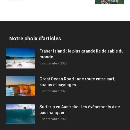
Notre choix d'articles
Fraser Island : la plus grande île de sable du
monde
5 septembre 2023
Great Ocean Road : une route entre surf,
koalas et paysages...
5 septembre 2023
Surf trip en Australie : les événements à ne
pas manquer
5 septembre 2023