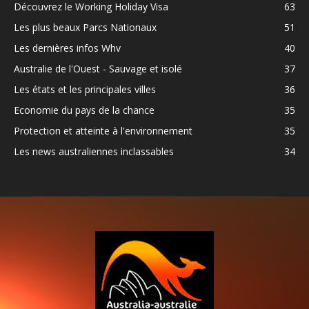
Découvrez le Working Holiday Visa
63
Les plus beaux Parcs Nationaux
51
Les dernières infos Whv
40
Australie de l'Ouest - Sauvage et isolé
37
Les états et les principales villes
36
Economie du pays de la chance
35
Protection et atteinte à l'environnement
35
Les news australiennes inclassables
34