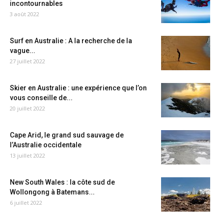
incontournables
3 août 2022
Surf en Australie : A la recherche de la
vague...
27 juillet 2022
Skier en Australie : une expérience que l’on
vous conseille de...
20 juillet 2022
Cape Arid, le grand sud sauvage de
l’Australie occidentale
13 juillet 2022
New South Wales : la côte sud de
Wollongong à Batemans...
6 juillet 2022