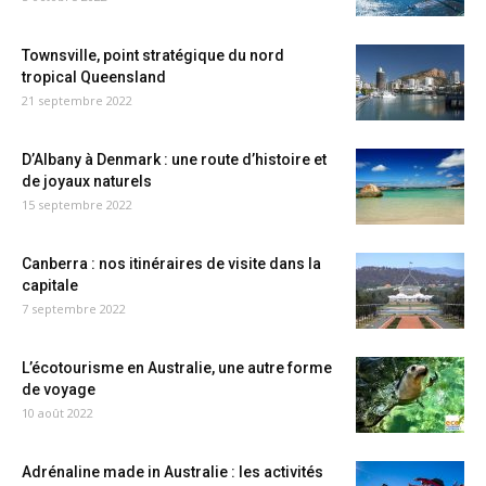
Townsville, point stratégique du nord
tropical Queensland
21 septembre 2022
D’Albany à Denmark : une route d’histoire et
de joyaux naturels
15 septembre 2022
Canberra : nos itinéraires de visite dans la
capitale
7 septembre 2022
L’écotourisme en Australie, une autre forme
de voyage
10 août 2022
Adrénaline made in Australie : les activités