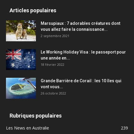
Articles populaires
Marsupiaux : 7 adorables créatures dont
vous allez faire la connaissance...
2 septembre 2021
Le Working Holiday Visa : le passeport pour
une année en...
18 février 2022
Grande Barrière de Corail : les 10 îles qui
vont vous...
26 octobre 2022
Rubriques populaires
Les News en Australie
239