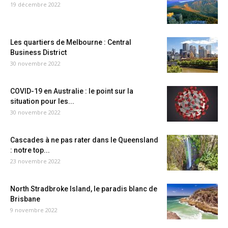
19 décembre 2022
Les quartiers de Melbourne : Central
Business District
30 novembre 2022
COVID-19 en Australie : le point sur la
situation pour les...
30 novembre 2022
Cascades à ne pas rater dans le Queensland
: notre top...
23 novembre 2022
North Stradbroke Island, le paradis blanc de
Brisbane
9 novembre 2022