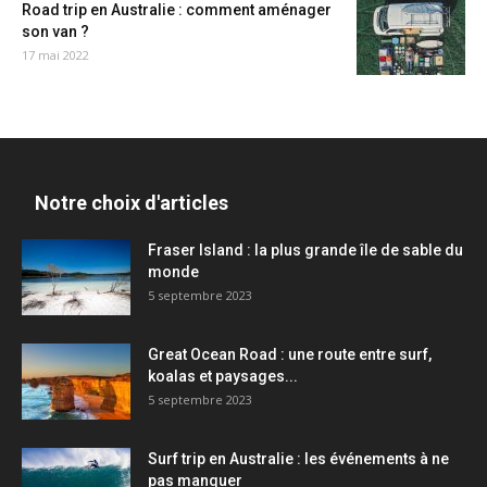
Road trip en Australie : comment aménager
son van ?
17 mai 2022
Notre choix d'articles
Fraser Island : la plus grande île de sable du
monde
5 septembre 2023
Great Ocean Road : une route entre surf,
koalas et paysages...
5 septembre 2023
Surf trip en Australie : les événements à ne
pas manquer