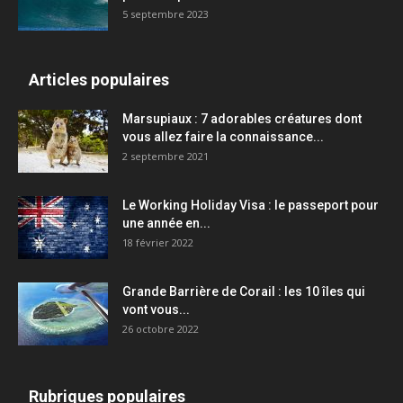
5 septembre 2023
Articles populaires
Marsupiaux : 7 adorables créatures dont
vous allez faire la connaissance...
2 septembre 2021
Le Working Holiday Visa : le passeport pour
une année en...
18 février 2022
Grande Barrière de Corail : les 10 îles qui
vont vous...
26 octobre 2022
Rubriques populaires