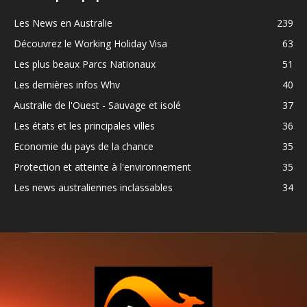
Les News en Australie
239
Découvrez le Working Holiday Visa
63
Les plus beaux Parcs Nationaux
51
Les dernières infos Whv
40
Australie de l'Ouest - Sauvage et isolé
37
Les états et les principales villes
36
Economie du pays de la chance
35
Protection et atteinte à l'environnement
35
Les news australiennes inclassables
34