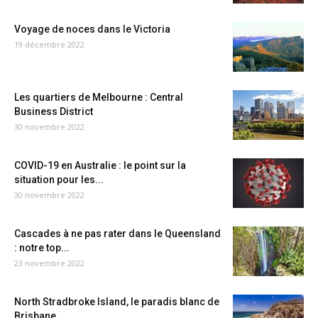
Voyage de noces dans le Victoria
19 décembre 2022
Les quartiers de Melbourne : Central
Business District
30 novembre 2022
COVID-19 en Australie : le point sur la
situation pour les...
30 novembre 2022
Cascades à ne pas rater dans le Queensland
: notre top...
23 novembre 2022
North Stradbroke Island, le paradis blanc de
Brisbane