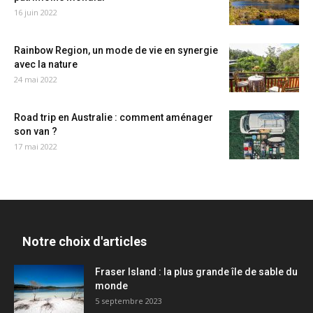
16 juin 2022
Rainbow Region, un mode de vie en synergie
avec la nature
24 mai 2022
Road trip en Australie : comment aménager
son van ?
17 mai 2022
Notre choix d'articles
Fraser Island : la plus grande île de sable du
monde
5 septembre 2023