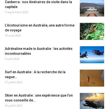
Canberra : nos itinéraires de visite dans la
capitale
7 septembre 2022
L’écotourisme en Australie, une autre forme
de voyage
10 août 2022
Adrénaline made in Australie : les activités
incontournables
3 août 2022
Surf en Australie : A la recherche de la
vague...
27 juillet 2022
Skier en Australie : une expérience que l’on
vous conseille de...
20 juillet 2022