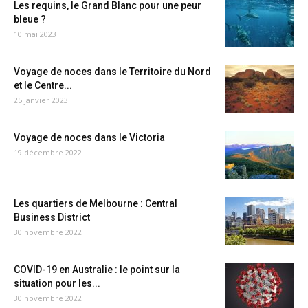
Les requins, le Grand Blanc pour une peur
bleue ?
10 mai 2023
Voyage de noces dans le Territoire du Nord
et le Centre...
25 janvier 2023
Voyage de noces dans le Victoria
19 décembre 2022
Les quartiers de Melbourne : Central
Business District
30 novembre 2022
COVID-19 en Australie : le point sur la
situation pour les...
30 novembre 2022