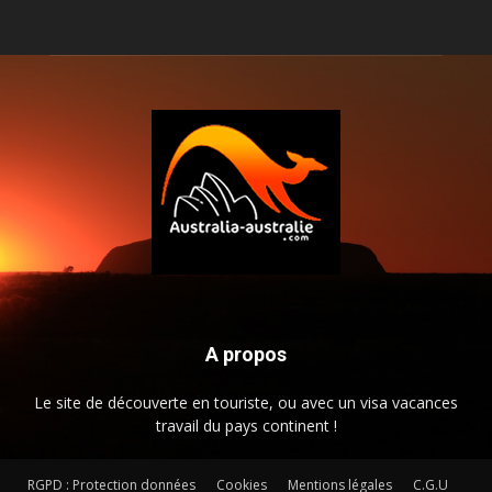
A propos
Le site de découverte en touriste, ou avec un visa vacances
travail du pays continent !
RGPD : Protection données
Cookies
Mentions légales
C.G.U