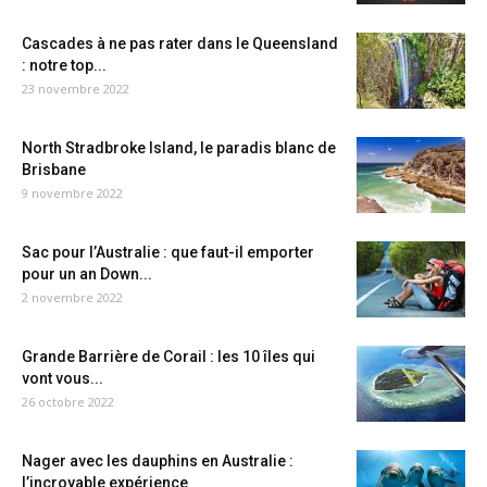
Cascades à ne pas rater dans le Queensland
: notre top...
23 novembre 2022
North Stradbroke Island, le paradis blanc de
Brisbane
9 novembre 2022
Sac pour l’Australie : que faut-il emporter
pour un an Down...
2 novembre 2022
Grande Barrière de Corail : les 10 îles qui
vont vous...
26 octobre 2022
Nager avec les dauphins en Australie :
l’incroyable expérience