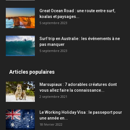
Great Ocean Road : une route entre surf,
koalas et paysages...
5 septembre 2023
Surf trip en Australie : les événements à ne
pas manquer
5 septembre 2023
Articles populaires
Marsupiaux : 7 adorables créatures dont
vous allez faire la connaissance...
2 septembre 2021
Le Working Holiday Visa : le passeport pour
une année en...
18 février 2022