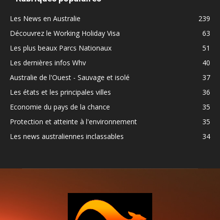
Les News en Australie
239
Découvrez le Working Holiday Visa
63
Les plus beaux Parcs Nationaux
51
Les dernières infos Whv
40
Australie de l'Ouest - Sauvage et isolé
37
Les états et les principales villes
36
Economie du pays de la chance
35
Protection et atteinte à l'environnement
35
Les news australiennes inclassables
34