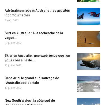
Adrénaline made in Australie : les activités
incontournables
3 août 2022
Surf en Australie : A la recherche de la
vague...
27 juillet 2022
Skier en Australie : une expérience que l’on
vous conseille de...
20 juillet 2022
Cape Arid, le grand sud sauvage de
l’Australie occidentale
13 juillet 2022
New South Wales : la côte sud de