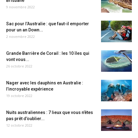
Brisbane
9 novembre 2022
Sac pour l’Australie : que faut-il emporter
pour un an Down...
2 novembre 2022
Grande Barrière de Corail : les 10 îles qui
vont vous...
26 octobre 2022
Nager avec les dauphins en Australie :
l’incroyable expérience
19 octobre 2022
Nuits australiennes : 7 lieux que vous n’êtes
pas prêt d’oublier...
12 octobre 2022