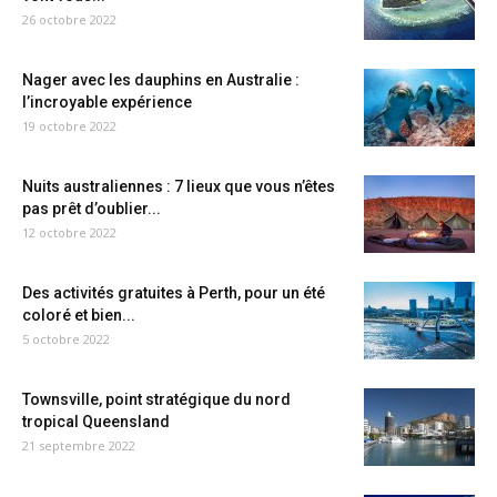
26 octobre 2022
Nager avec les dauphins en Australie :
l’incroyable expérience
19 octobre 2022
Nuits australiennes : 7 lieux que vous n’êtes
pas prêt d’oublier...
12 octobre 2022
Des activités gratuites à Perth, pour un été
coloré et bien...
5 octobre 2022
Townsville, point stratégique du nord
tropical Queensland
21 septembre 2022