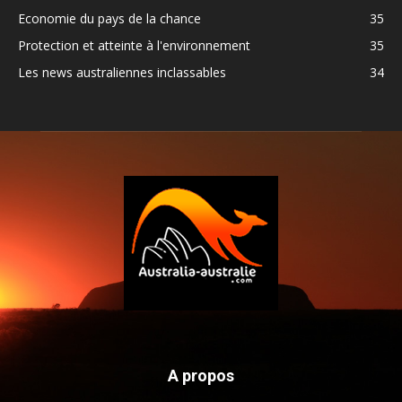
Economie du pays de la chance
35
Protection et atteinte à l'environnement
35
Les news australiennes inclassables
34
A propos