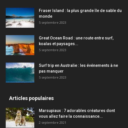
Fraser Island : la plus grande île de sable du
monde
5 septembre 2023
Great Ocean Road : une route entre surf,
koalas et paysages...
5 septembre 2023
Surf trip en Australie : les événements à ne
pas manquer
5 septembre 2023
Articles populaires
Marsupiaux : 7 adorables créatures dont
vous allez faire la connaissance...
2 septembre 2021