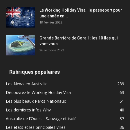
Le Working Holiday Visa : le passeport pour
une année en...
18 février 2022
Grande Barrière de Corail : les 10 îles qui
vont vous...
26 octobre 2022
Rubriques populaires
Les News en Australie
239
Découvrez le Working Holiday Visa
63
Les plus beaux Parcs Nationaux
51
Les dernières infos Whv
40
Australie de l'Ouest - Sauvage et isolé
37
Les états et les principales villes
36