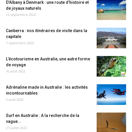
D’Albany à Denmark : une route d’histoire et
de joyaux naturels
15 septembre 2022
Canberra : nos itinéraires de visite dans la
capitale
7 septembre 2022
L’écotourisme en Australie, une autre forme
de voyage
10 août 2022
Adrénaline made in Australie : les activités
incontournables
3 août 2022
Surf en Australie : A la recherche de la
vague...
27 juillet 2022