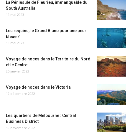
La Péninsule de Fleurieu, immanquable du
South Australia
12 mai 2023
Les requins, le Grand Blanc pour une peur
bleue ?
10 mai 2023
Voyage de noces dans le Territoire du Nord
et le Centre...
25 janvier 2023
Voyage de noces dans le Victoria
19 décembre 2022
Les quartiers de Melbourne : Central
Business District
30 novembre 2022