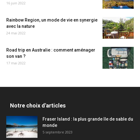
16 juin 2022
Rainbow Region, un mode de vie en synergie
avec la nature
24 mai 2022
Road trip en Australie : comment aménager
son van ?
17 mai 2022
Notre choix d'articles
Fraser Island : la plus grande île de sable du
monde
5 septembre 2023