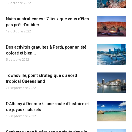
19 octobre 2022
Nuits australiennes : 7 lieux que vous n’êtes
pas prêt d’oublier...
12 octobre 2022
Des activités gratuites à Perth, pour un été
coloré et bien...
5 octobre 2022
Townsville, point stratégique du nord
tropical Queensland
21 septembre 2022
D’Albany à Denmark : une route d’histoire et
de joyaux naturels
15 septembre 2022