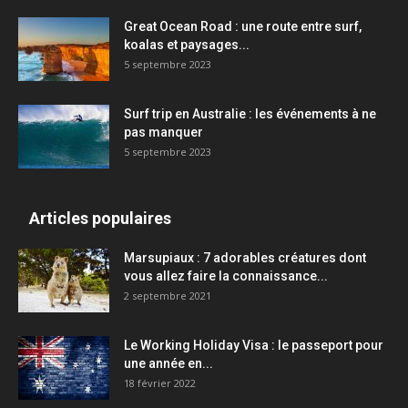
Great Ocean Road : une route entre surf,
koalas et paysages...
5 septembre 2023
Surf trip en Australie : les événements à ne
pas manquer
5 septembre 2023
Articles populaires
Marsupiaux : 7 adorables créatures dont
vous allez faire la connaissance...
2 septembre 2021
Le Working Holiday Visa : le passeport pour
une année en...
18 février 2022