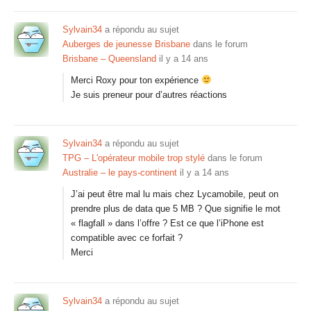
Sylvain34
a répondu au sujet
Auberges de jeunesse Brisbane
dans le forum
Brisbane – Queensland
il y a 14 ans
Merci Roxy pour ton expérience
Je suis preneur pour d’autres réactions
Sylvain34
a répondu au sujet
TPG – L'opérateur mobile trop stylé
dans le forum
Australie – le pays-continent
il y a 14 ans
J’ai peut être mal lu mais chez Lycamobile, peut on
prendre plus de data que 5 MB ? Que signifie le mot
« flagfall » dans l’offre ? Est ce que l’iPhone est
compatible avec ce forfait ?
Merci
Sylvain34
a répondu au sujet