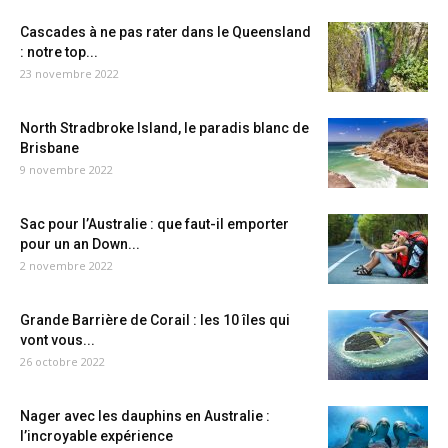
Cascades à ne pas rater dans le Queensland
: notre top...
23 novembre 2022
North Stradbroke Island, le paradis blanc de
Brisbane
9 novembre 2022
Sac pour l’Australie : que faut-il emporter
pour un an Down...
2 novembre 2022
Grande Barrière de Corail : les 10 îles qui
vont vous...
26 octobre 2022
Nager avec les dauphins en Australie :
l’incroyable expérience