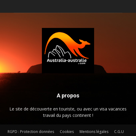
A propos
Le site de découverte en touriste, ou avec un visa vacances
travail du pays continent !
RGPD : Protection données
Cookies
Mentions légales
C.G.U