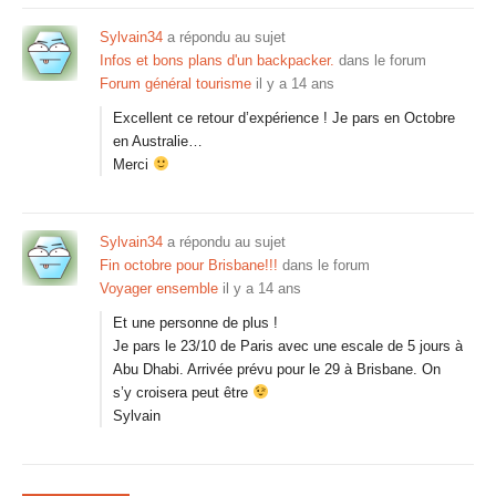
Sylvain34
a répondu au sujet
Infos et bons plans d'un backpacker.
dans le forum
Forum général tourisme
il y a 14 ans
Excellent ce retour d’expérience ! Je pars en Octobre
en Australie…
Merci
Sylvain34
a répondu au sujet
Fin octobre pour Brisbane!!!
dans le forum
Voyager ensemble
il y a 14 ans
Et une personne de plus !
Je pars le 23/10 de Paris avec une escale de 5 jours à
Abu Dhabi. Arrivée prévu pour le 29 à Brisbane. On
s’y croisera peut être
Sylvain