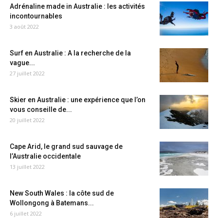
Adrénaline made in Australie : les activités
incontournables
3 août 2022
Surf en Australie : A la recherche de la
vague...
27 juillet 2022
Skier en Australie : une expérience que l’on
vous conseille de...
20 juillet 2022
Cape Arid, le grand sud sauvage de
l’Australie occidentale
13 juillet 2022
New South Wales : la côte sud de
Wollongong à Batemans...
6 juillet 2022