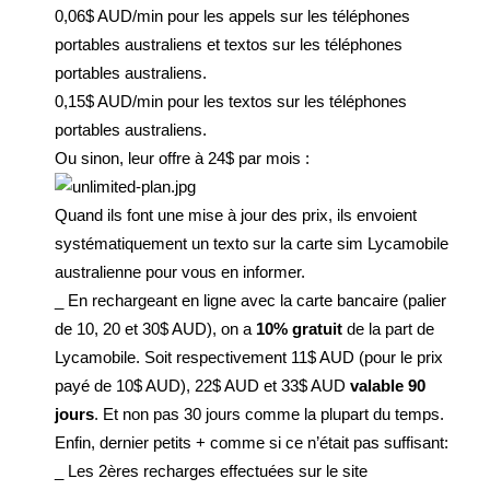
0,06$ AUD/min pour les appels sur les téléphones
portables australiens et textos sur les téléphones
portables australiens.
0,15$ AUD/min pour les textos sur les téléphones
portables australiens.
Ou sinon, leur offre à 24$ par mois :
Quand ils font une mise à jour des prix, ils envoient
systématiquement un texto sur la carte sim Lycamobile
australienne pour vous en informer.
_ En rechargeant en ligne avec la carte bancaire (palier
de 10, 20 et 30$ AUD), on a
10% gratuit
de la part de
Lycamobile. Soit respectivement 11$ AUD (pour le prix
payé de 10$ AUD), 22$ AUD et 33$ AUD
valable 90
jours
. Et non pas 30 jours comme la plupart du temps.
Enfin, dernier petits + comme si ce n’était pas suffisant:
_ Les 2ères recharges effectuées sur le site