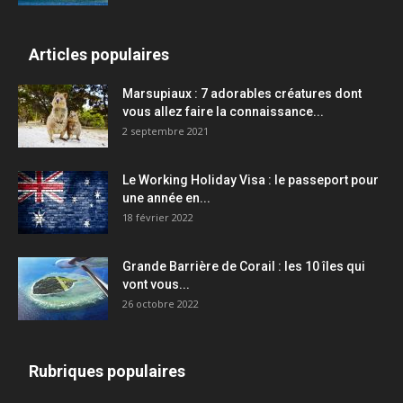
Articles populaires
Marsupiaux : 7 adorables créatures dont
vous allez faire la connaissance...
2 septembre 2021
Le Working Holiday Visa : le passeport pour
une année en...
18 février 2022
Grande Barrière de Corail : les 10 îles qui
vont vous...
26 octobre 2022
Rubriques populaires