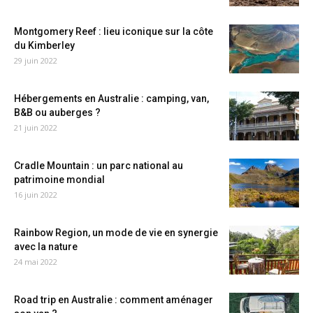
Montgomery Reef : lieu iconique sur la côte
du Kimberley
29 juin 2022
Hébergements en Australie : camping, van,
B&B ou auberges ?
21 juin 2022
Cradle Mountain : un parc national au
patrimoine mondial
16 juin 2022
Rainbow Region, un mode de vie en synergie
avec la nature
24 mai 2022
Road trip en Australie : comment aménager