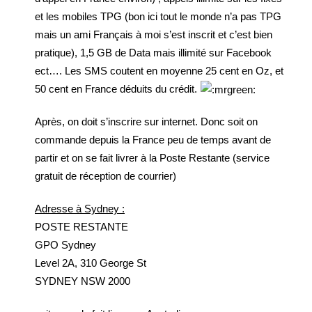
et les mobiles TPG (bon ici tout le monde n’a pas TPG
mais un ami Français à moi s’est inscrit et c’est bien
pratique), 1,5 GB de Data mais illimité sur Facebook
ect…. Les SMS coutent en moyenne 25 cent en Oz, et
50 cent en France déduits du crédit.
Après, on doit s’inscrire sur internet. Donc soit on
commande depuis la France peu de temps avant de
partir et on se fait livrer à la Poste Restante (service
gratuit de réception de courrier)
Adresse à Sydney :
POSTE RESTANTE
GPO Sydney
Level 2A, 310 George St
SYDNEY NSW 2000