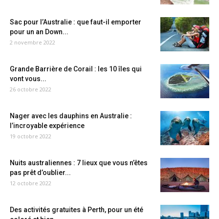
Sac pour l’Australie : que faut-il emporter
pour un an Down...
2 novembre 2022
Grande Barrière de Corail : les 10 îles qui
vont vous...
26 octobre 2022
Nager avec les dauphins en Australie :
l’incroyable expérience
19 octobre 2022
Nuits australiennes : 7 lieux que vous n’êtes
pas prêt d’oublier...
12 octobre 2022
Des activités gratuites à Perth, pour un été