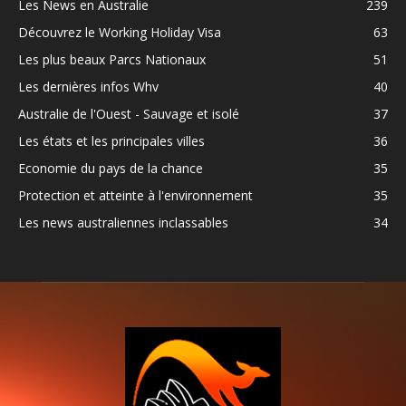
Les News en Australie
239
Découvrez le Working Holiday Visa
63
Les plus beaux Parcs Nationaux
51
Les dernières infos Whv
40
Australie de l'Ouest - Sauvage et isolé
37
Les états et les principales villes
36
Economie du pays de la chance
35
Protection et atteinte à l'environnement
35
Les news australiennes inclassables
34