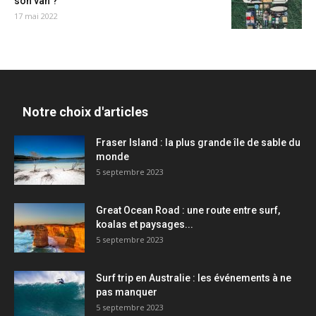
son van ?
17 mai 2022
Notre choix d'articles
Fraser Island : la plus grande île de sable du
monde
5 septembre 2023
Great Ocean Road : une route entre surf,
koalas et paysages...
5 septembre 2023
Surf trip en Australie : les événements à ne
pas manquer
5 septembre 2023