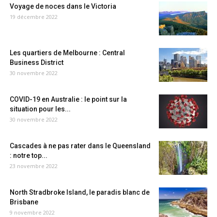
Voyage de noces dans le Victoria
19 décembre 2022
Les quartiers de Melbourne : Central
Business District
30 novembre 2022
COVID-19 en Australie : le point sur la
situation pour les...
30 novembre 2022
Cascades à ne pas rater dans le Queensland
: notre top...
23 novembre 2022
North Stradbroke Island, le paradis blanc de
Brisbane
9 novembre 2022