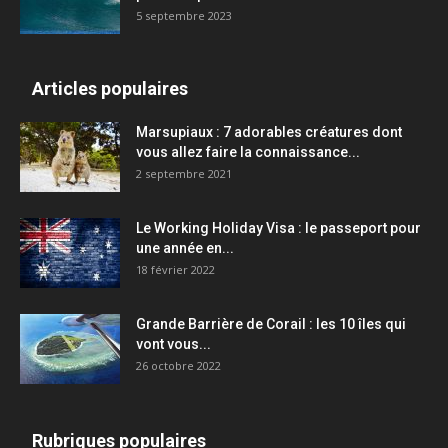
5 septembre 2023
Articles populaires
Marsupiaux : 7 adorables créatures dont
vous allez faire la connaissance...
2 septembre 2021
Le Working Holiday Visa : le passeport pour
une année en...
18 février 2022
Grande Barrière de Corail : les 10 îles qui
vont vous...
26 octobre 2022
Rubriques populaires