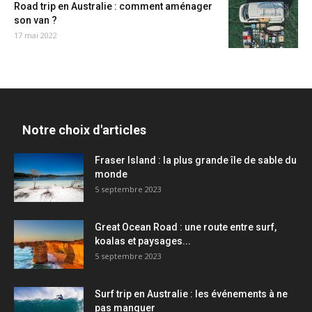
Road trip en Australie : comment aménager
son van ?
17 mai 2022
Notre choix d'articles
Fraser Island : la plus grande île de sable du
monde
5 septembre 2023
Great Ocean Road : une route entre surf,
koalas et paysages...
5 septembre 2023
Surf trip en Australie : les événements à ne
pas manquer