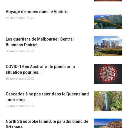
Voyage de noces dans le Victoria
19 décembre 2022
Les quartiers de Melbourne : Central
Business District
30 novembre 2022
COVID-19 en Australie : le point sur la
situation pour les...
30 novembre 2022
Cascades à ne pas rater dans le Queensland
: notre top...
23 novembre 2022
North Stradbroke Island, le paradis blanc de
Brisbane