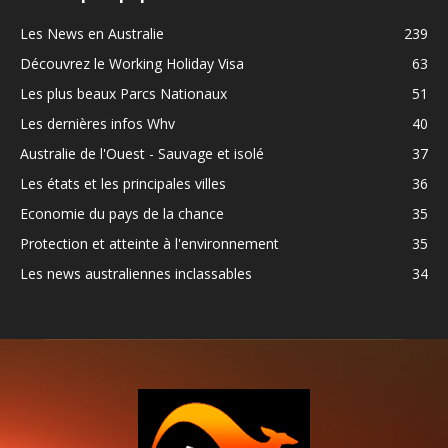
Les News en Australie
239
Découvrez le Working Holiday Visa
63
Les plus beaux Parcs Nationaux
51
Les dernières infos Whv
40
Australie de l'Ouest - Sauvage et isolé
37
Les états et les principales villes
36
Economie du pays de la chance
35
Protection et atteinte à l'environnement
35
Les news australiennes inclassables
34