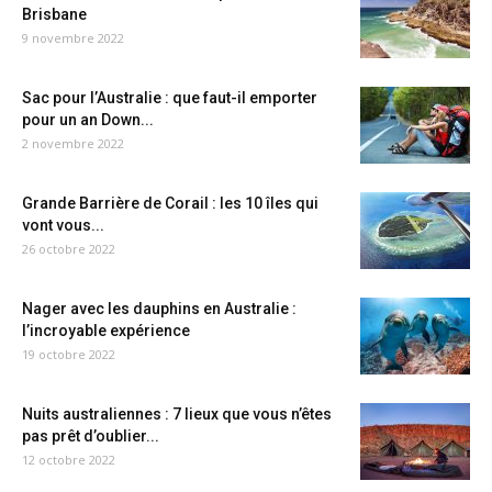
Brisbane
9 novembre 2022
Sac pour l’Australie : que faut-il emporter
pour un an Down...
2 novembre 2022
Grande Barrière de Corail : les 10 îles qui
vont vous...
26 octobre 2022
Nager avec les dauphins en Australie :
l’incroyable expérience
19 octobre 2022
Nuits australiennes : 7 lieux que vous n’êtes
pas prêt d’oublier...
12 octobre 2022