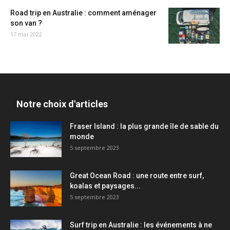
Road trip en Australie : comment aménager
son van ?
17 mai 2022
Notre choix d'articles
Fraser Island : la plus grande île de sable du
monde
5 septembre 2023
Great Ocean Road : une route entre surf,
koalas et paysages...
5 septembre 2023
Surf trip en Australie : les événements à ne