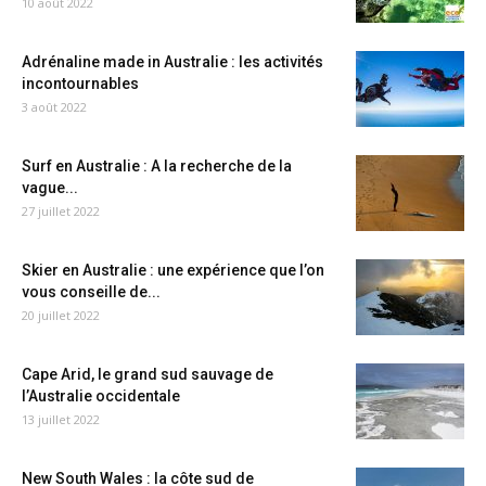
10 août 2022
Adrénaline made in Australie : les activités
incontournables
3 août 2022
Surf en Australie : A la recherche de la
vague...
27 juillet 2022
Skier en Australie : une expérience que l’on
vous conseille de...
20 juillet 2022
Cape Arid, le grand sud sauvage de
l’Australie occidentale
13 juillet 2022
New South Wales : la côte sud de