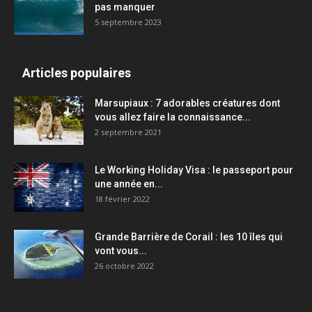
pas manquer
5 septembre 2023
Articles populaires
Marsupiaux : 7 adorables créatures dont
vous allez faire la connaissance...
2 septembre 2021
Le Working Holiday Visa : le passeport pour
une année en...
18 février 2022
Grande Barrière de Corail : les 10 îles qui
vont vous...
26 octobre 2022