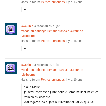
dans le forum
Petites annonces
il y a 16 ans
up !
swakima
a répondu au sujet
vends ou echange romans francais autour de
Melbourne
dans le forum
Petites annonces
il y a 16 ans
up !
swakima
a répondu au sujet
vends ou echange romans francais autour de
Melbourne
dans le forum
Petites annonces
il y a 16 ans
Salut Marie
je serai intéressée juste pour le 3eme millienium et les
voisins du dessous .
J’ai regardé les sujets sur internet et j’ai vu que j’ai