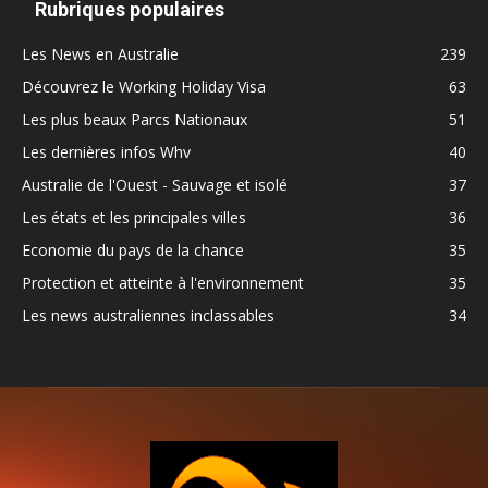
Rubriques populaires
Les News en Australie
239
Découvrez le Working Holiday Visa
63
Les plus beaux Parcs Nationaux
51
Les dernières infos Whv
40
Australie de l'Ouest - Sauvage et isolé
37
Les états et les principales villes
36
Economie du pays de la chance
35
Protection et atteinte à l'environnement
35
Les news australiennes inclassables
34