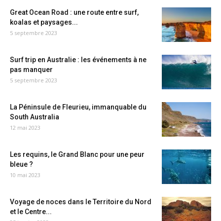
Great Ocean Road : une route entre surf,
koalas et paysages...
5 septembre 2023
Surf trip en Australie : les événements à ne
pas manquer
5 septembre 2023
La Péninsule de Fleurieu, immanquable du
South Australia
12 mai 2023
Les requins, le Grand Blanc pour une peur
bleue ?
10 mai 2023
Voyage de noces dans le Territoire du Nord
et le Centre...