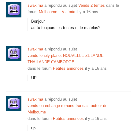
swakima
a répondu au sujet
Vends 2 tentes
dans le
forum
Melbourne – Victoria
il y a 16 ans
Bonjour
as tu toujours les tentes et le matelas?
swakima
a répondu au sujet
vends lonely planet NOUVELLE ZELANDE
THAILANDE CAMBODGE
dans le forum
Petites annonces
il y a 16 ans
UP
swakima
a répondu au sujet
vends ou echange romans francais autour de
Melbourne
dans le forum
Petites annonces
il y a 16 ans
up