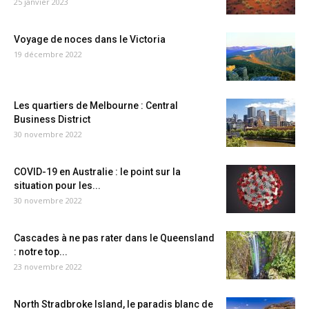
25 janvier 2023
Voyage de noces dans le Victoria
19 décembre 2022
Les quartiers de Melbourne : Central
Business District
30 novembre 2022
COVID-19 en Australie : le point sur la
situation pour les...
30 novembre 2022
Cascades à ne pas rater dans le Queensland
: notre top...
23 novembre 2022
North Stradbroke Island, le paradis blanc de