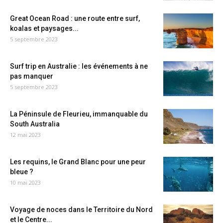
Great Ocean Road : une route entre surf,
koalas et paysages...
5 septembre 2023
Surf trip en Australie : les événements à ne
pas manquer
5 septembre 2023
La Péninsule de Fleurieu, immanquable du
South Australia
12 mai 2023
Les requins, le Grand Blanc pour une peur
bleue ?
10 mai 2023
Voyage de noces dans le Territoire du Nord
et le Centre...