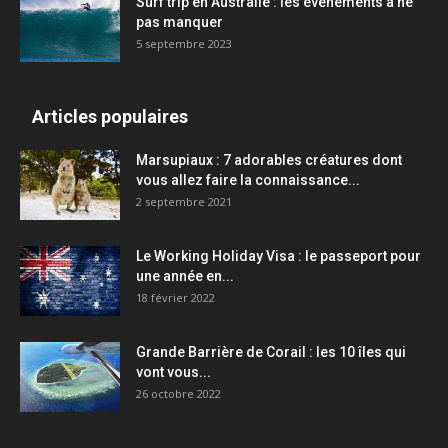
Surf trip en Australie : les événements à ne
pas manquer
5 septembre 2023
Articles populaires
Marsupiaux : 7 adorables créatures dont
vous allez faire la connaissance...
2 septembre 2021
Le Working Holiday Visa : le passeport pour
une année en...
18 février 2022
Grande Barrière de Corail : les 10 îles qui
vont vous...
26 octobre 2022