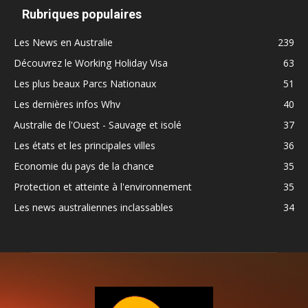
Rubriques populaires
Les News en Australie
239
Découvrez le Working Holiday Visa
63
Les plus beaux Parcs Nationaux
51
Les dernières infos Whv
40
Australie de l'Ouest - Sauvage et isolé
37
Les états et les principales villes
36
Economie du pays de la chance
35
Protection et atteinte à l'environnement
35
Les news australiennes inclassables
34