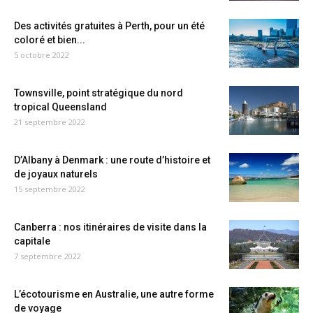
Des activités gratuites à Perth, pour un été
coloré et bien...
5 octobre 2022
Townsville, point stratégique du nord
tropical Queensland
21 septembre 2022
D’Albany à Denmark : une route d’histoire et
de joyaux naturels
15 septembre 2022
Canberra : nos itinéraires de visite dans la
capitale
7 septembre 2022
L’écotourisme en Australie, une autre forme
de voyage