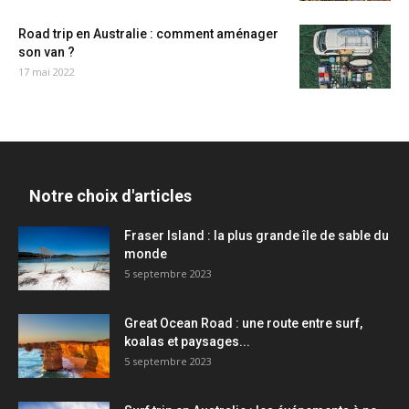
Road trip en Australie : comment aménager
son van ?
17 mai 2022
Notre choix d'articles
Fraser Island : la plus grande île de sable du
monde
5 septembre 2023
Great Ocean Road : une route entre surf,
koalas et paysages...
5 septembre 2023