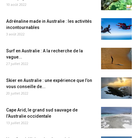
10 août 2022
Adrénaline made in Australie : les activités
incontournables
3 août 2022
Surf en Australie : A la recherche de la
vague...
27 juillet 2022
Skier en Australie : une expérience que l’on
vous conseille de...
20 juillet 2022
Cape Arid, le grand sud sauvage de
l’Australie occidentale
13 juillet 2022