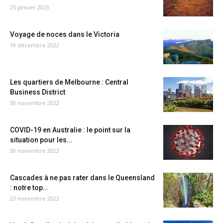
25 janvier 2023
Voyage de noces dans le Victoria
19 décembre 2022
Les quartiers de Melbourne : Central
Business District
30 novembre 2022
COVID-19 en Australie : le point sur la
situation pour les...
30 novembre 2022
Cascades à ne pas rater dans le Queensland
: notre top...
23 novembre 2022