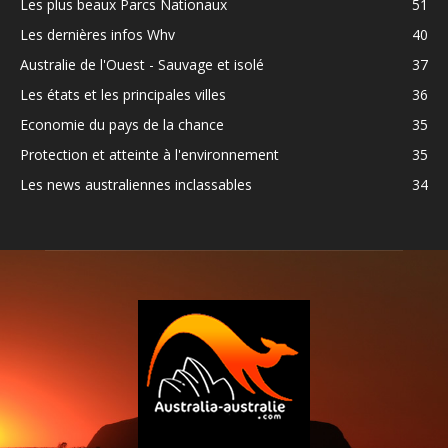
Les plus beaux Parcs Nationaux
51
Les dernières infos Whv
40
Australie de l'Ouest - Sauvage et isolé
37
Les états et les principales villes
36
Economie du pays de la chance
35
Protection et atteinte à l'environnement
35
Les news australiennes inclassables
34