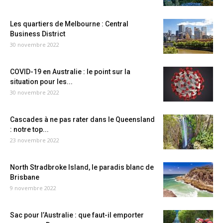
Les quartiers de Melbourne : Central
Business District
30 novembre 2022
COVID-19 en Australie : le point sur la
situation pour les...
30 novembre 2022
Cascades à ne pas rater dans le Queensland
: notre top...
23 novembre 2022
North Stradbroke Island, le paradis blanc de
Brisbane
9 novembre 2022
Sac pour l’Australie : que faut-il emporter