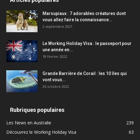
Marsupiaux : 7 adorables créatures dont
vous allez faire la connaissance...
2 septembre 2021
Le Working Holiday Visa : le passeport pour
une année en...
18 février 2022
Grande Barrière de Corail : les 10 îles qui
vont vous...
26 octobre 2022
Rubriques populaires
Les News en Australie
239
Découvrez le Working Holiday Visa
63