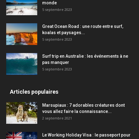
monde
5 septembre 2023
Great Ocean Road : une route entre surf,
koalas et paysages...
5 septembre 2023
Surf trip en Australie : les événements à ne
pas manquer
5 septembre 2023
Articles populaires
Marsupiaux : 7 adorables créatures dont
vous allez faire la connaissance...
2 septembre 2021
Le Working Holiday Visa : le passeport pour