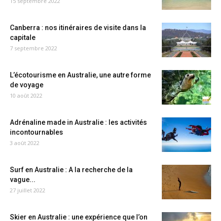
15 septembre 2022
Canberra : nos itinéraires de visite dans la
capitale
7 septembre 2022
L’écotourisme en Australie, une autre forme
de voyage
10 août 2022
Adrénaline made in Australie : les activités
incontournables
3 août 2022
Surf en Australie : A la recherche de la
vague...
27 juillet 2022
Skier en Australie : une expérience que l’on