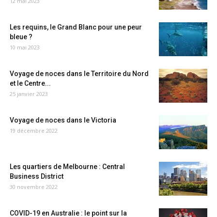
12 mai 2023
Les requins, le Grand Blanc pour une peur
bleue ?
10 mai 2023
Voyage de noces dans le Territoire du Nord
et le Centre...
25 janvier 2023
Voyage de noces dans le Victoria
19 décembre 2022
Les quartiers de Melbourne : Central
Business District
30 novembre 2022
COVID-19 en Australie : le point sur la