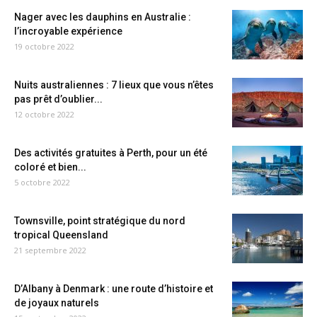
Nager avec les dauphins en Australie :
l’incroyable expérience
19 octobre 2022
Nuits australiennes : 7 lieux que vous n’êtes
pas prêt d’oublier...
12 octobre 2022
Des activités gratuites à Perth, pour un été
coloré et bien...
5 octobre 2022
Townsville, point stratégique du nord
tropical Queensland
21 septembre 2022
D’Albany à Denmark : une route d’histoire et
de joyaux naturels