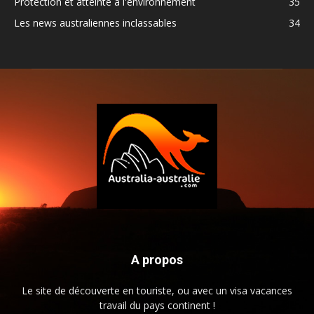
Protection et atteinte à l'environnement
35
Les news australiennes inclassables
34
A propos
Le site de découverte en touriste, ou avec un visa vacances
travail du pays continent !