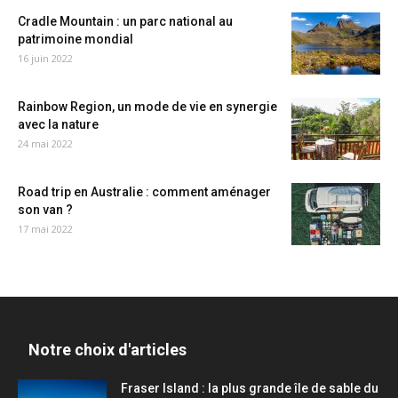
Cradle Mountain : un parc national au
patrimoine mondial
16 juin 2022
Rainbow Region, un mode de vie en synergie
avec la nature
24 mai 2022
Road trip en Australie : comment aménager
son van ?
17 mai 2022
Notre choix d'articles
Fraser Island : la plus grande île de sable du