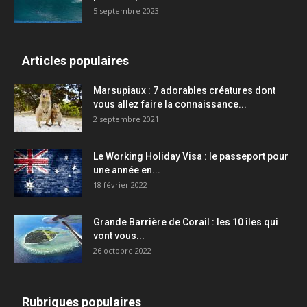
5 septembre 2023
Articles populaires
Marsupiaux : 7 adorables créatures dont
vous allez faire la connaissance...
2 septembre 2021
Le Working Holiday Visa : le passeport pour
une année en...
18 février 2022
Grande Barrière de Corail : les 10 îles qui
vont vous...
26 octobre 2022
Rubriques populaires