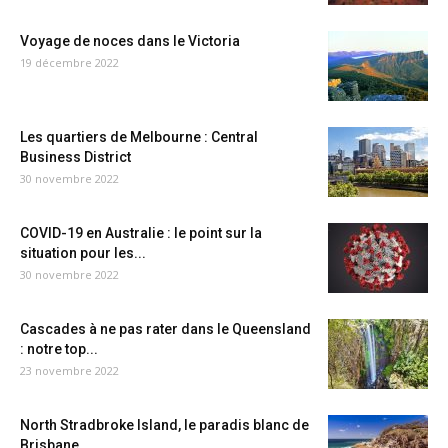
Voyage de noces dans le Victoria
19 décembre 2022
Les quartiers de Melbourne : Central
Business District
30 novembre 2022
COVID-19 en Australie : le point sur la
situation pour les...
30 novembre 2022
Cascades à ne pas rater dans le Queensland
: notre top...
23 novembre 2022
North Stradbroke Island, le paradis blanc de
Brisbane