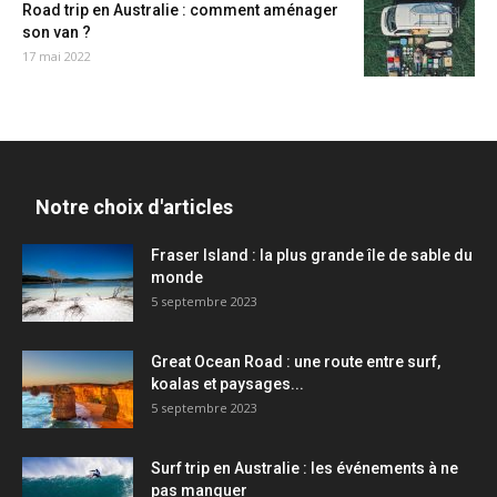
Road trip en Australie : comment aménager
son van ?
17 mai 2022
Notre choix d'articles
Fraser Island : la plus grande île de sable du
monde
5 septembre 2023
Great Ocean Road : une route entre surf,
koalas et paysages...
5 septembre 2023
Surf trip en Australie : les événements à ne
pas manquer