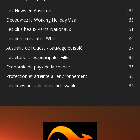
Les News en Australie
239
Découvrez le Working Holiday Visa
63
Les plus beaux Parcs Nationaux
51
Les dernières infos Whv
40
Australie de l'Ouest - Sauvage et isolé
37
Les états et les principales villes
36
Economie du pays de la chance
35
Protection et atteinte à l'environnement
35
Les news australiennes inclassables
34