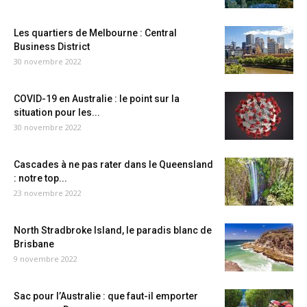
Les quartiers de Melbourne : Central
Business District
30 novembre 2022
COVID-19 en Australie : le point sur la
situation pour les...
30 novembre 2022
Cascades à ne pas rater dans le Queensland
: notre top...
23 novembre 2022
North Stradbroke Island, le paradis blanc de
Brisbane
9 novembre 2022
Sac pour l’Australie : que faut-il emporter