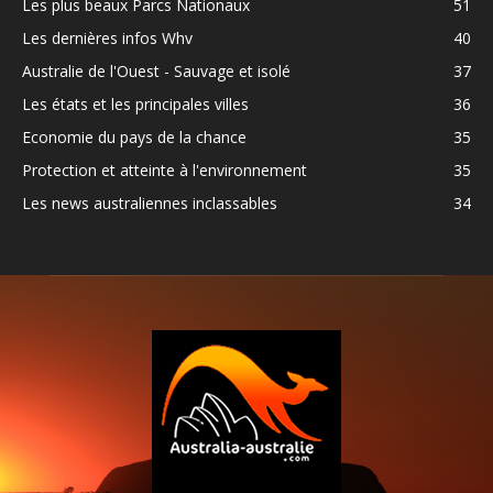
Les plus beaux Parcs Nationaux
51
Les dernières infos Whv
40
Australie de l'Ouest - Sauvage et isolé
37
Les états et les principales villes
36
Economie du pays de la chance
35
Protection et atteinte à l'environnement
35
Les news australiennes inclassables
34