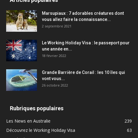
Marsupiaux : 7 adorables créatures dont
vous allez faire la connaissance...
2 septembre 2021
Le Working Holiday Visa : le passeport pour
une année en...
18 février 2022
Grande Barrière de Corail : les 10 îles qui
vont vous...
26 octobre 2022
Rubriques populaires
Les News en Australie
239
Découvrez le Working Holiday Visa
63