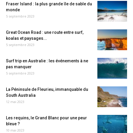
Fraser Island : la plus grande île de sable du
monde
5 septembre 2023
Great Ocean Road : une route entre surf,
koalas et paysages...
5 septembre 2023
Surf trip en Australie : les événements à ne
pas manquer
5 septembre 2023
La Péninsule de Fleurieu, immanquable du
South Australia
12 mai 2023
Les requins, le Grand Blanc pour une peur
bleue ?
10 mai 2023