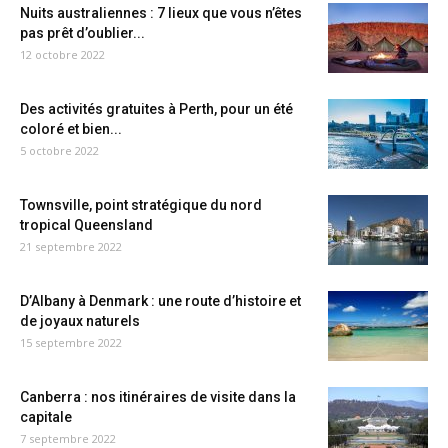
Nuits australiennes : 7 lieux que vous n’êtes
pas prêt d’oublier...
12 octobre 2022
Des activités gratuites à Perth, pour un été
coloré et bien...
5 octobre 2022
Townsville, point stratégique du nord
tropical Queensland
21 septembre 2022
D’Albany à Denmark : une route d’histoire et
de joyaux naturels
15 septembre 2022
Canberra : nos itinéraires de visite dans la
capitale
7 septembre 2022