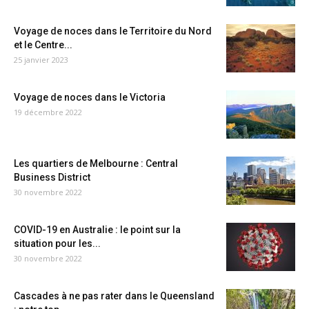
Voyage de noces dans le Territoire du Nord
et le Centre...
25 janvier 2023
Voyage de noces dans le Victoria
19 décembre 2022
Les quartiers de Melbourne : Central
Business District
30 novembre 2022
COVID-19 en Australie : le point sur la
situation pour les...
30 novembre 2022
Cascades à ne pas rater dans le Queensland