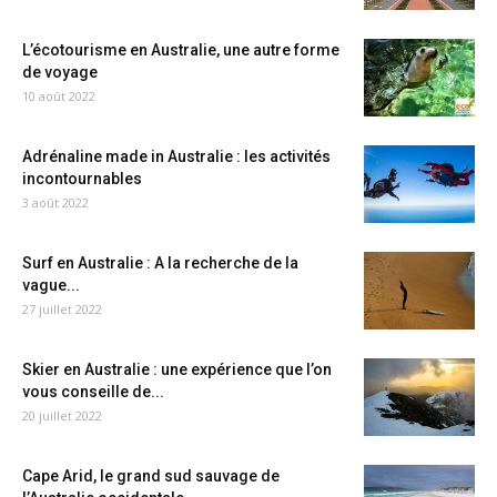
L’écotourisme en Australie, une autre forme
de voyage
10 août 2022
Adrénaline made in Australie : les activités
incontournables
3 août 2022
Surf en Australie : A la recherche de la
vague...
27 juillet 2022
Skier en Australie : une expérience que l’on
vous conseille de...
20 juillet 2022
Cape Arid, le grand sud sauvage de