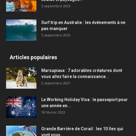
5 septembre 2023
Surf trip en Australie : les événements à ne
pas manquer
5 septembre 2023
Articles populaires
Marsupiaux : 7 adorables créatures dont
vous allez faire la connaissance...
2 septembre 2021
Le Working Holiday Visa : le passeport pour
une année en...
18 février 2022
Grande Barrière de Corail : les 10 îles qui
vont vous...