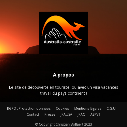
A propos
Le site de découverte en touriste, ou avec un visa vacances
travail du pays continent !
RGPD : Protection données
Cookies
Mentions légales
C.G.U
Contact
Presse
JPAUSA
JPAC
ASPVT
© Copyright Christian Bollaert 2023