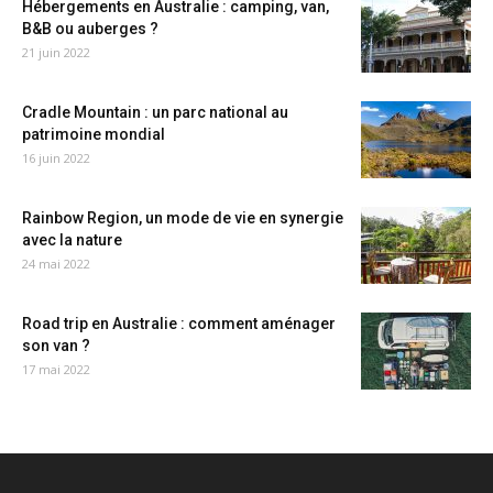
Hébergements en Australie : camping, van,
B&B ou auberges ?
21 juin 2022
Cradle Mountain : un parc national au
patrimoine mondial
16 juin 2022
Rainbow Region, un mode de vie en synergie
avec la nature
24 mai 2022
Road trip en Australie : comment aménager
son van ?
17 mai 2022