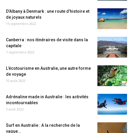
D’Albany à Denmark : une route d’histoire et
de joyaux naturels
15 septembre 2022
Canberra : nos itinéraires de visite dans la
capitale
7 septembre 2022
L’écotourisme en Australie, une autre forme
de voyage
10 août 2022
Adrénaline made in Australie : les activités
incontournables
3 août 2022
Surf en Australie : A la recherche de la
vague...