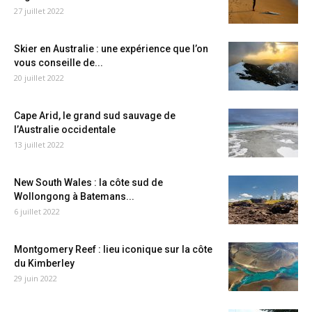
27 juillet 2022
Skier en Australie : une expérience que l’on
vous conseille de...
20 juillet 2022
Cape Arid, le grand sud sauvage de
l’Australie occidentale
13 juillet 2022
New South Wales : la côte sud de
Wollongong à Batemans...
6 juillet 2022
Montgomery Reef : lieu iconique sur la côte
du Kimberley
29 juin 2022