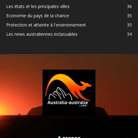
Les états et les principales villes
36
Economie du pays de la chance
35
Protection et atteinte à l'environnement
35
Les news australiennes inclassables
34