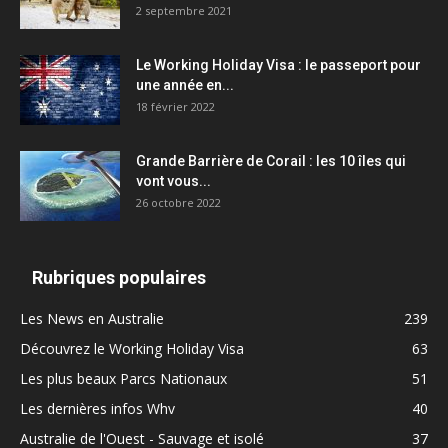
2 septembre 2021
Le Working Holiday Visa : le passeport pour
une année en...
18 février 2022
Grande Barrière de Corail : les 10 îles qui
vont vous...
26 octobre 2022
Rubriques populaires
Les News en Australie
239
Découvrez le Working Holiday Visa
63
Les plus beaux Parcs Nationaux
51
Les dernières infos Whv
40
Australie de l'Ouest - Sauvage et isolé
37