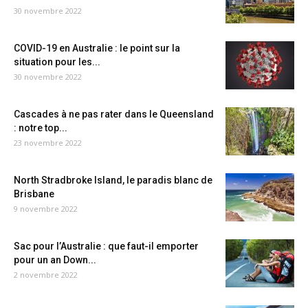
30 novembre 2022
COVID-19 en Australie : le point sur la
situation pour les...
30 novembre 2022
Cascades à ne pas rater dans le Queensland
: notre top...
23 novembre 2022
North Stradbroke Island, le paradis blanc de
Brisbane
9 novembre 2022
Sac pour l’Australie : que faut-il emporter
pour un an Down...
2 novembre 2022