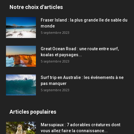
Notre choix d'articles
Fraser Island : la plus grande île de sable du
monde
5 septembre 2023
Great Ocean Road : une route entre surf,
koalas et paysages...
5 septembre 2023
Surf trip en Australie : les événements à ne
pas manquer
5 septembre 2023
Articles populaires
Marsupiaux : 7 adorables créatures dont
vous allez faire la connaissance...