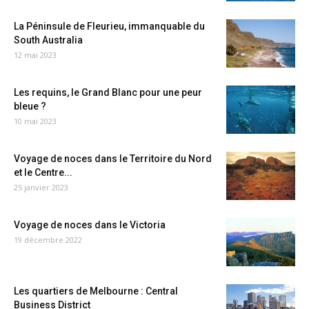
La Péninsule de Fleurieu, immanquable du
South Australia
12 mai 2023
Les requins, le Grand Blanc pour une peur
bleue ?
10 mai 2023
Voyage de noces dans le Territoire du Nord
et le Centre...
25 janvier 2023
Voyage de noces dans le Victoria
19 décembre 2022
Les quartiers de Melbourne : Central
Business District