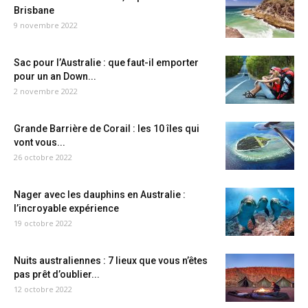
Brisbane
9 novembre 2022
Sac pour l’Australie : que faut-il emporter
pour un an Down...
2 novembre 2022
Grande Barrière de Corail : les 10 îles qui
vont vous...
26 octobre 2022
Nager avec les dauphins en Australie :
l’incroyable expérience
19 octobre 2022
Nuits australiennes : 7 lieux que vous n’êtes
pas prêt d’oublier...
12 octobre 2022