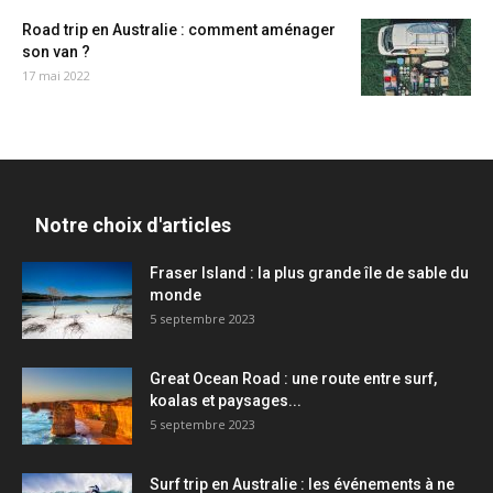
Road trip en Australie : comment aménager
son van ?
17 mai 2022
Notre choix d'articles
Fraser Island : la plus grande île de sable du
monde
5 septembre 2023
Great Ocean Road : une route entre surf,
koalas et paysages...
5 septembre 2023
Surf trip en Australie : les événements à ne