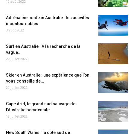
10 août 2022
Adrénaline made in Australie : les activités
incontournables
3 août 2022
Surf en Australie : A la recherche de la
vague...
27 juillet 2022
Skier en Australie : une expérience que l’on
vous conseille de...
20 juillet 2022
Cape Arid, le grand sud sauvage de
l’Australie occidentale
13 juillet 2022
New South Wales : la côte sud de