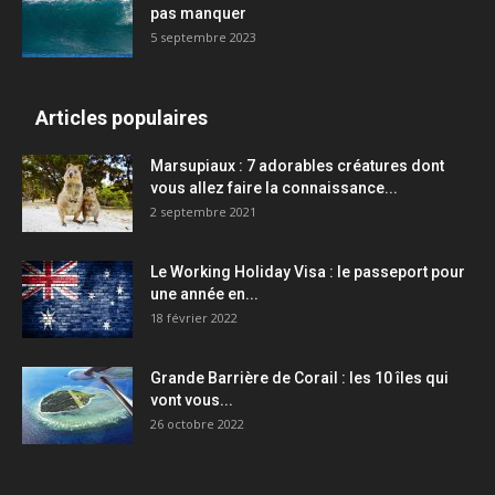
pas manquer
5 septembre 2023
Articles populaires
Marsupiaux : 7 adorables créatures dont
vous allez faire la connaissance...
2 septembre 2021
Le Working Holiday Visa : le passeport pour
une année en...
18 février 2022
Grande Barrière de Corail : les 10 îles qui
vont vous...
26 octobre 2022