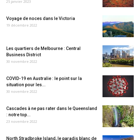
25 janvier 2023
Voyage de noces dans le Victoria
19 décembre 2022
Les quartiers de Melbourne : Central
Business District
30 novembre 2022
COVID-19 en Australie : le point sur la
situation pour les...
30 novembre 2022
Cascades à ne pas rater dans le Queensland
: notre top...
23 novembre 2022
North Stradbroke Island, le paradis blanc de