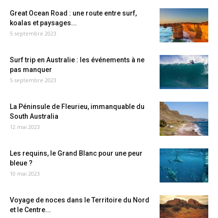
Great Ocean Road : une route entre surf,
koalas et paysages...
5 septembre 2023
Surf trip en Australie : les événements à ne
pas manquer
5 septembre 2023
La Péninsule de Fleurieu, immanquable du
South Australia
12 mai 2023
Les requins, le Grand Blanc pour une peur
bleue ?
10 mai 2023
Voyage de noces dans le Territoire du Nord
et le Centre...