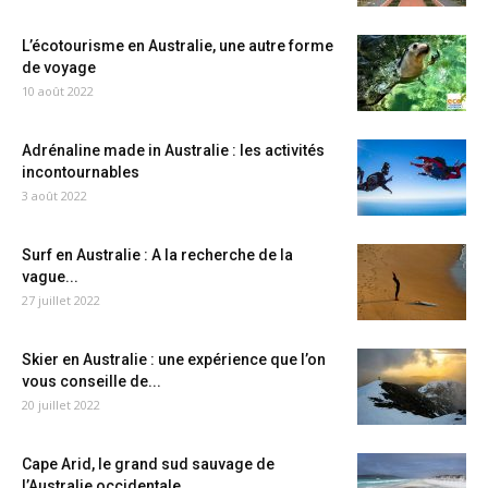
L’écotourisme en Australie, une autre forme
de voyage
10 août 2022
Adrénaline made in Australie : les activités
incontournables
3 août 2022
Surf en Australie : A la recherche de la
vague...
27 juillet 2022
Skier en Australie : une expérience que l’on
vous conseille de...
20 juillet 2022
Cape Arid, le grand sud sauvage de
l’Australie occidentale