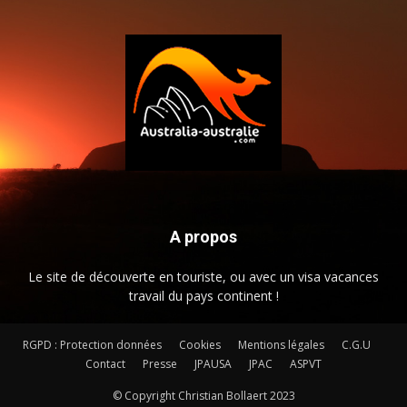
A propos
Le site de découverte en touriste, ou avec un visa vacances
travail du pays continent !
RGPD : Protection données
Cookies
Mentions légales
C.G.U
Contact
Presse
JPAUSA
JPAC
ASPVT
© Copyright Christian Bollaert 2023