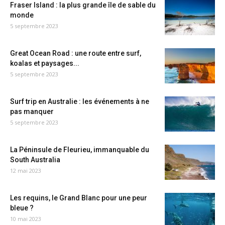
Fraser Island : la plus grande île de sable du
monde
5 septembre 2023
Great Ocean Road : une route entre surf,
koalas et paysages...
5 septembre 2023
Surf trip en Australie : les événements à ne
pas manquer
5 septembre 2023
La Péninsule de Fleurieu, immanquable du
South Australia
12 mai 2023
Les requins, le Grand Blanc pour une peur
bleue ?
10 mai 2023