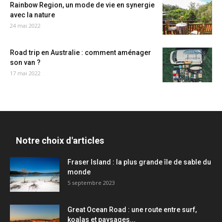
Rainbow Region, un mode de vie en synergie
avec la nature
24 mai 2022
Road trip en Australie : comment aménager
son van ?
17 mai 2022
Notre choix d'articles
Fraser Island : la plus grande île de sable du
monde
5 septembre 2023
Great Ocean Road : une route entre surf,
koalas et paysages...