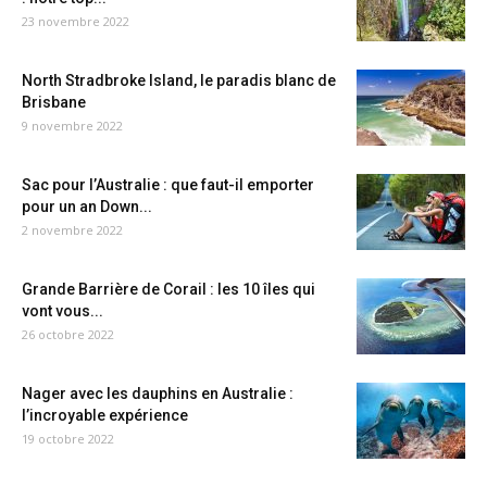
23 novembre 2022
North Stradbroke Island, le paradis blanc de
Brisbane
9 novembre 2022
Sac pour l’Australie : que faut-il emporter
pour un an Down...
2 novembre 2022
Grande Barrière de Corail : les 10 îles qui
vont vous...
26 octobre 2022
Nager avec les dauphins en Australie :
l’incroyable expérience
19 octobre 2022