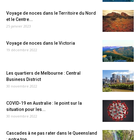
Voyage de noces dans le Territoire du Nord
et le Centre...
25 janvier 2023
Voyage de noces dans le Victoria
19 décembre 2022
Les quartiers de Melbourne : Central
Business District
30 novembre 2022
COVID-19 en Australie : le point sur la
situation pour les...
30 novembre 2022
Cascades à ne pas rater dans le Queensland
: notre top...