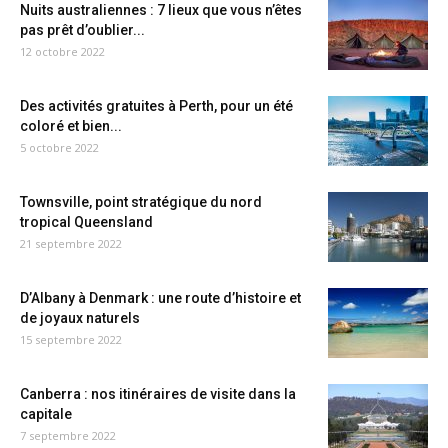
Nuits australiennes : 7 lieux que vous n’êtes
pas prêt d’oublier...
12 octobre 2022
Des activités gratuites à Perth, pour un été
coloré et bien...
5 octobre 2022
Townsville, point stratégique du nord
tropical Queensland
21 septembre 2022
D’Albany à Denmark : une route d’histoire et
de joyaux naturels
15 septembre 2022
Canberra : nos itinéraires de visite dans la
capitale
7 septembre 2022