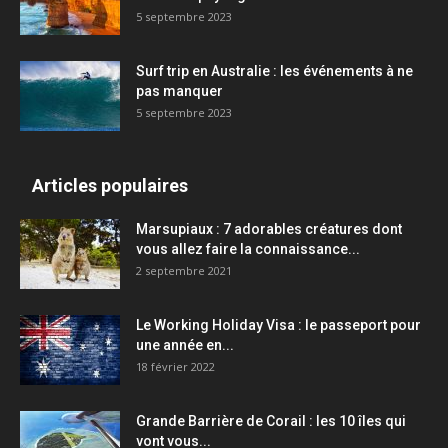
5 septembre 2023
Surf trip en Australie : les événements à ne
pas manquer
5 septembre 2023
Articles populaires
Marsupiaux : 7 adorables créatures dont
vous allez faire la connaissance...
2 septembre 2021
Le Working Holiday Visa : le passeport pour
une année en...
18 février 2022
Grande Barrière de Corail : les 10 îles qui
vont vous...