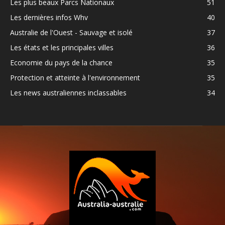
Les plus beaux Parcs Nationaux
51
Les dernières infos Whv
40
Australie de l'Ouest - Sauvage et isolé
37
Les états et les principales villes
36
Economie du pays de la chance
35
Protection et atteinte à l'environnement
35
Les news australiennes inclassables
34