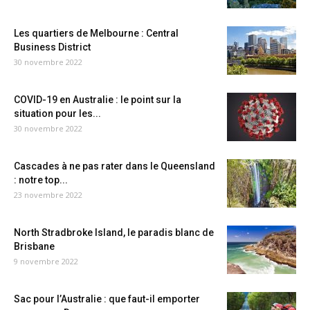
Les quartiers de Melbourne : Central
Business District
30 novembre 2022
COVID-19 en Australie : le point sur la
situation pour les...
30 novembre 2022
Cascades à ne pas rater dans le Queensland
: notre top...
23 novembre 2022
North Stradbroke Island, le paradis blanc de
Brisbane
9 novembre 2022
Sac pour l’Australie : que faut-il emporter