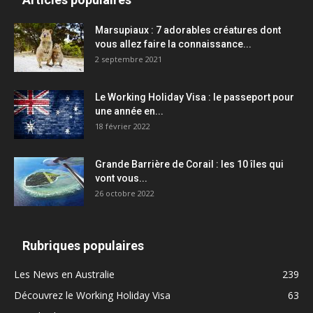
Marsupiaux : 7 adorables créatures dont
vous allez faire la connaissance...
2 septembre 2021
Le Working Holiday Visa : le passeport pour
une année en...
18 février 2022
Grande Barrière de Corail : les 10 îles qui
vont vous...
26 octobre 2022
Rubriques populaires
Les News en Australie
239
Découvrez le Working Holiday Visa
63