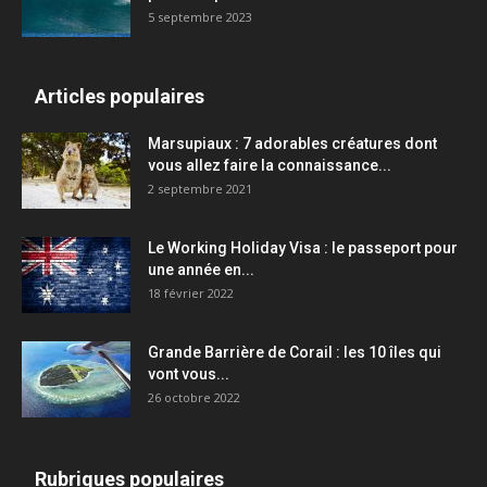
5 septembre 2023
Articles populaires
Marsupiaux : 7 adorables créatures dont
vous allez faire la connaissance...
2 septembre 2021
Le Working Holiday Visa : le passeport pour
une année en...
18 février 2022
Grande Barrière de Corail : les 10 îles qui
vont vous...
26 octobre 2022
Rubriques populaires