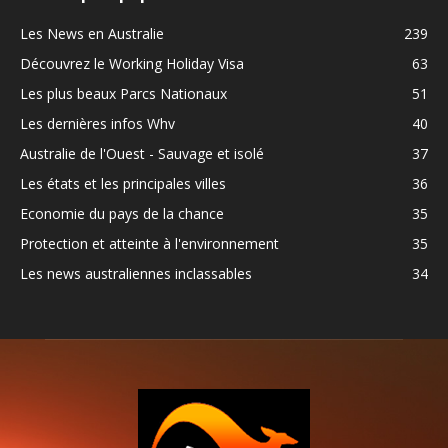
Les News en Australie
239
Découvrez le Working Holiday Visa
63
Les plus beaux Parcs Nationaux
51
Les dernières infos Whv
40
Australie de l'Ouest - Sauvage et isolé
37
Les états et les principales villes
36
Economie du pays de la chance
35
Protection et atteinte à l'environnement
35
Les news australiennes inclassables
34