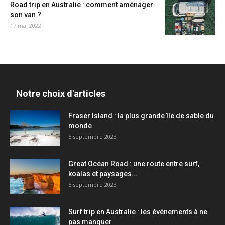
Road trip en Australie : comment aménager
son van ?
17 mai 2022
Notre choix d'articles
Fraser Island : la plus grande île de sable du
monde
5 septembre 2023
Great Ocean Road : une route entre surf,
koalas et paysages...
5 septembre 2023
Surf trip en Australie : les événements à ne
pas manquer