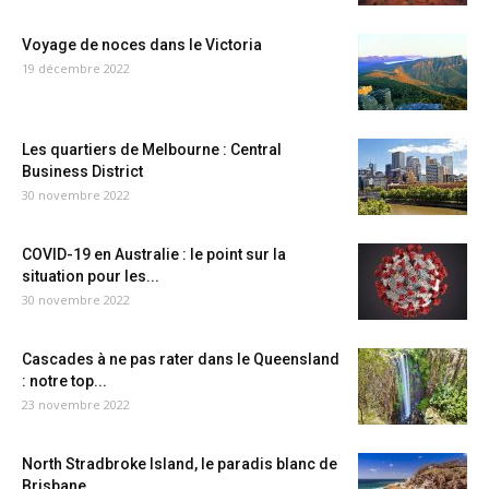
Voyage de noces dans le Victoria
19 décembre 2022
Les quartiers de Melbourne : Central
Business District
30 novembre 2022
COVID-19 en Australie : le point sur la
situation pour les...
30 novembre 2022
Cascades à ne pas rater dans le Queensland
: notre top...
23 novembre 2022
North Stradbroke Island, le paradis blanc de
Brisbane