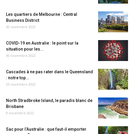
Les quartiers de Melbourne : Central
Business District
30 novembre 2022
COVID-19 en Australie : le point sur la
situation pour les...
30 novembre 2022
Cascades à ne pas rater dans le Queensland
: notre top...
23 novembre 2022
North Stradbroke Island, le paradis blanc de
Brisbane
9 novembre 2022
Sac pour l’Australie : que faut-il emporter