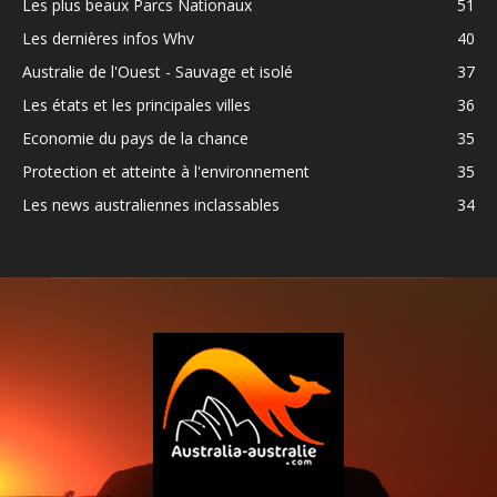
Les plus beaux Parcs Nationaux
51
Les dernières infos Whv
40
Australie de l'Ouest - Sauvage et isolé
37
Les états et les principales villes
36
Economie du pays de la chance
35
Protection et atteinte à l'environnement
35
Les news australiennes inclassables
34