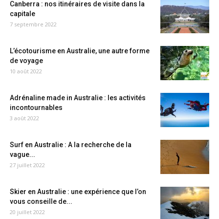
Canberra : nos itinéraires de visite dans la
capitale
7 septembre 2022
L’écotourisme en Australie, une autre forme
de voyage
10 août 2022
Adrénaline made in Australie : les activités
incontournables
3 août 2022
Surf en Australie : A la recherche de la
vague...
27 juillet 2022
Skier en Australie : une expérience que l’on
vous conseille de...
20 juillet 2022