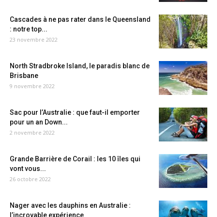
Cascades à ne pas rater dans le Queensland
: notre top...
23 novembre 2022
North Stradbroke Island, le paradis blanc de
Brisbane
9 novembre 2022
Sac pour l’Australie : que faut-il emporter
pour un an Down...
2 novembre 2022
Grande Barrière de Corail : les 10 îles qui
vont vous...
26 octobre 2022
Nager avec les dauphins en Australie :
l’incroyable expérience