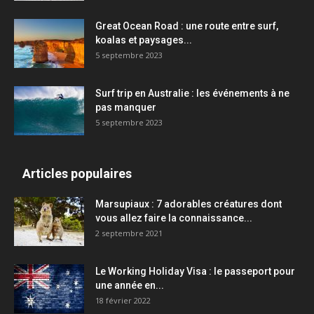
Great Ocean Road : une route entre surf,
koalas et paysages...
5 septembre 2023
Surf trip en Australie : les événements à ne
pas manquer
5 septembre 2023
Articles populaires
Marsupiaux : 7 adorables créatures dont
vous allez faire la connaissance...
2 septembre 2021
Le Working Holiday Visa : le passeport pour
une année en...
18 février 2022