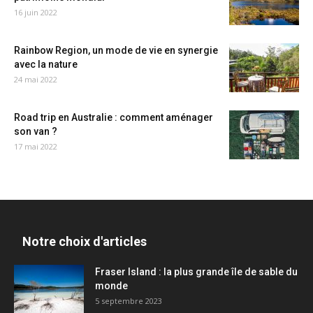
16 juin 2022
Rainbow Region, un mode de vie en synergie
avec la nature
24 mai 2022
Road trip en Australie : comment aménager
son van ?
17 mai 2022
Notre choix d'articles
Fraser Island : la plus grande île de sable du
monde
5 septembre 2023