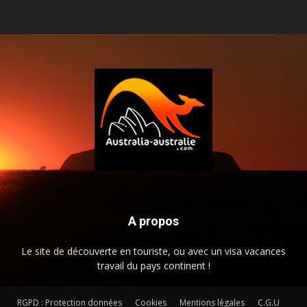
A propos
Le site de découverte en touriste, ou avec un visa vacances
travail du pays continent !
RGPD : Protection données
Cookies
Mentions légales
C.G.U