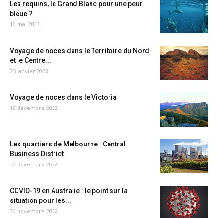
Les requins, le Grand Blanc pour une peur
bleue ?
10 mai 2023
Voyage de noces dans le Territoire du Nord
et le Centre...
25 janvier 2023
Voyage de noces dans le Victoria
19 décembre 2022
Les quartiers de Melbourne : Central
Business District
30 novembre 2022
COVID-19 en Australie : le point sur la
situation pour les...
30 novembre 2022