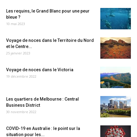
Les requins, le Grand Blanc pour une peur
bleue ?
10 mai 2023
Voyage de noces dans le Territoire du Nord
et le Centre...
25 janvier 2023
Voyage de noces dans le Victoria
19 décembre 2022
Les quartiers de Melbourne : Central
Business District
30 novembre 2022
COVID-19 en Australie : le point sur la
situation pour les...