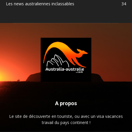
Les news australiennes inclassables
34
A propos
Le site de découverte en touriste, ou avec un visa vacances
travail du pays continent !