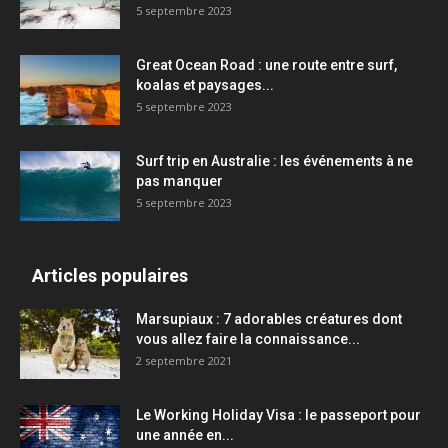
5 septembre 2023
Great Ocean Road : une route entre surf,
koalas et paysages...
5 septembre 2023
Surf trip en Australie : les événements à ne
pas manquer
5 septembre 2023
Articles populaires
Marsupiaux : 7 adorables créatures dont
vous allez faire la connaissance...
2 septembre 2021
Le Working Holiday Visa : le passeport pour
une année en...