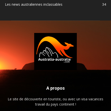
Les news australiennes inclassables
34
A propos
Le site de découverte en touriste, ou avec un visa vacances
travail du pays continent !