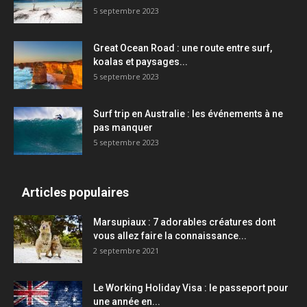
5 septembre 2023
Great Ocean Road : une route entre surf,
koalas et paysages...
5 septembre 2023
Surf trip en Australie : les événements à ne
pas manquer
5 septembre 2023
Articles populaires
Marsupiaux : 7 adorables créatures dont
vous allez faire la connaissance...
2 septembre 2021
Le Working Holiday Visa : le passeport pour
une année en...