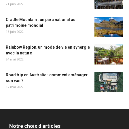
21 juin 2022
Cradle Mountain : un parc national au
patrimoine mondial
16 juin 2022
Rainbow Region, un mode de vie en synergie
avec la nature
24 mai 2022
Road trip en Australie : comment aménager
son van ?
17 mai 2022
Notre choix d'articles