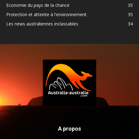
Economie du pays de la chance
35
Protection et atteinte à l'environnement
35
Les news australiennes inclassables
34
A propos