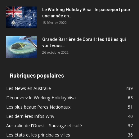
Le Working Holiday Visa : le passeport pour
une année en...
18 février 2022
Grande Barrière de Corail : les 10 îles qui
vont vous...
26 octobre 2022
Rubriques populaires
Les News en Australie
239
Découvrez le Working Holiday Visa
63
Les plus beaux Parcs Nationaux
51
Les dernières infos Whv
40
Australie de l'Ouest - Sauvage et isolé
37
Les états et les principales villes
36