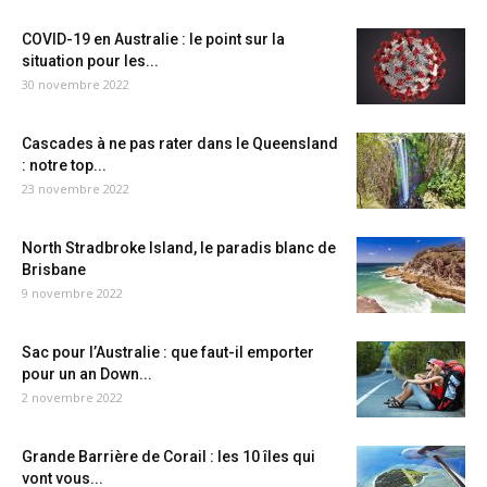
COVID-19 en Australie : le point sur la
situation pour les...
30 novembre 2022
Cascades à ne pas rater dans le Queensland
: notre top...
23 novembre 2022
North Stradbroke Island, le paradis blanc de
Brisbane
9 novembre 2022
Sac pour l’Australie : que faut-il emporter
pour un an Down...
2 novembre 2022
Grande Barrière de Corail : les 10 îles qui
vont vous...