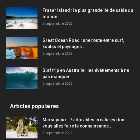
Fraser Island : la plus grande île de sable du
monde
5 septembre 2023
Great Ocean Road : une route entre surf,
koalas et paysages...
5 septembre 2023
Surf trip en Australie : les événements à ne
pas manquer
5 septembre 2023
Articles populaires
Marsupiaux : 7 adorables créatures dont
vous allez faire la connaissance...
2 septembre 2021