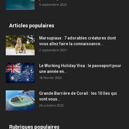
5 septembre 2023
Articles populaires
Marsupiaux : 7 adorables créatures dont
vous allez faire la connaissance...
2 septembre 2021
Le Working Holiday Visa : le passeport pour
une année en...
18 février 2022
Grande Barrière de Corail : les 10 îles qui
vont vous...
26 octobre 2022
Rubriques populaires