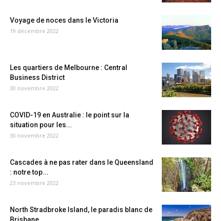
Voyage de noces dans le Victoria
19 décembre 2022
Les quartiers de Melbourne : Central
Business District
30 novembre 2022
COVID-19 en Australie : le point sur la
situation pour les...
30 novembre 2022
Cascades à ne pas rater dans le Queensland
: notre top...
23 novembre 2022
North Stradbroke Island, le paradis blanc de
Brisbane