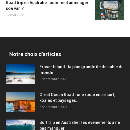
Road trip en Australie : comment aménager
son van ?
17 mai 2022
Notre choix d'articles
Fraser Island : la plus grande île de sable du
monde
5 septembre 2023
Great Ocean Road : une route entre surf,
koalas et paysages...
5 septembre 2023
Surf trip en Australie : les événements à ne
pas manquer