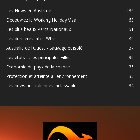
Les News en Australie
239
Découvrez le Working Holiday Visa
63
Les plus beaux Parcs Nationaux
51
Les dernières infos Whv
40
Australie de l'Ouest - Sauvage et isolé
37
Les états et les principales villes
36
Economie du pays de la chance
35
Protection et atteinte à l'environnement
35
Les news australiennes inclassables
34